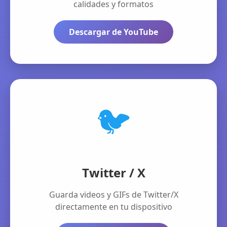
calidades y formatos
Descargar de YouTube
🐦
Twitter / X
Guarda videos y GIFs de Twitter/X
directamente en tu dispositivo