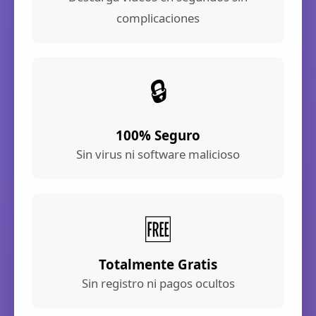
complicaciones
🔒
100% Seguro
Sin virus ni software malicioso
🆓
Totalmente Gratis
Sin registro ni pagos ocultos