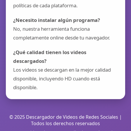
políticas de cada plataforma.
¿Necesito instalar algún programa?
No, nuestra herramienta funciona
completamente online desde tu navegador.
¿Qué calidad tienen los videos
descargados?
Los videos se descargan en la mejor calidad
disponible, incluyendo HD cuando está
disponible.
© 2025 Descargador de Videos de Redes Sociales |
Todos los derechos reservados