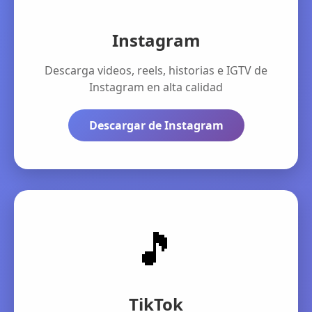
Instagram
Descarga videos, reels, historias e IGTV de
Instagram en alta calidad
Descargar de Instagram
🎵
TikTok