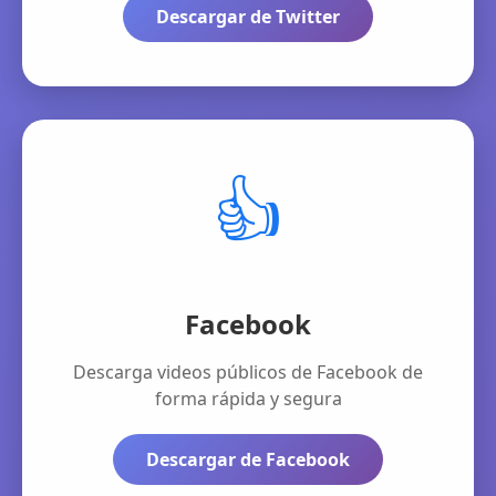
Descargar de Twitter
👍
Facebook
Descarga videos públicos de Facebook de
forma rápida y segura
Descargar de Facebook