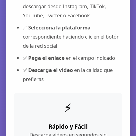
descargar desde Instagram, TikTok,
YouTube, Twitter o Facebook
✅
Selecciona la plataforma
correspondiente haciendo clic en el botón
de la red social
✅
Pega el enlace
en el campo indicado
✅
Descarga el video
en la calidad que
prefieras
⚡
Rápido y Fácil
Descarga videos en segundos sin