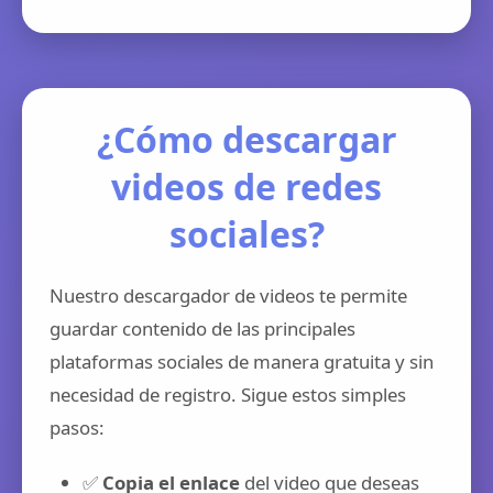
¿Cómo descargar
videos de redes
sociales?
Nuestro descargador de videos te permite
guardar contenido de las principales
plataformas sociales de manera gratuita y sin
necesidad de registro. Sigue estos simples
pasos:
✅
Copia el enlace
del video que deseas