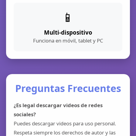
📱
Multi-dispositivo
Funciona en móvil, tablet y PC
Preguntas Frecuentes
¿Es legal descargar videos de redes
sociales?
Puedes descargar videos para uso personal.
Respeta siempre los derechos de autor y las