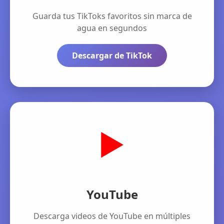
Guarda tus TikToks favoritos sin marca de
agua en segundos
Descargar de TikTok
▶️
YouTube
Descarga videos de YouTube en múltiples