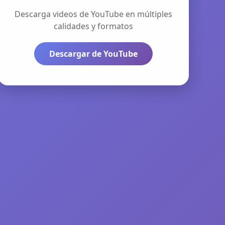
Descarga videos de YouTube en múltiples
calidades y formatos
Descargar de YouTube