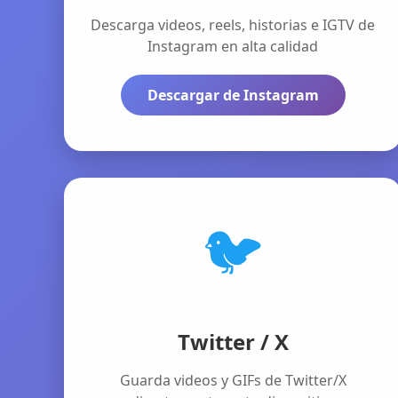
Descarga videos, reels, historias e IGTV de
Instagram en alta calidad
Descargar de Instagram
🐦
Twitter / X
Guarda videos y GIFs de Twitter/X