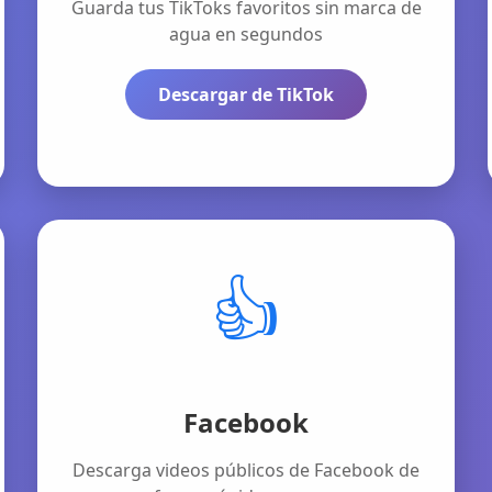
Guarda tus TikToks favoritos sin marca de
agua en segundos
Descargar de TikTok
👍
Facebook
Descarga videos públicos de Facebook de