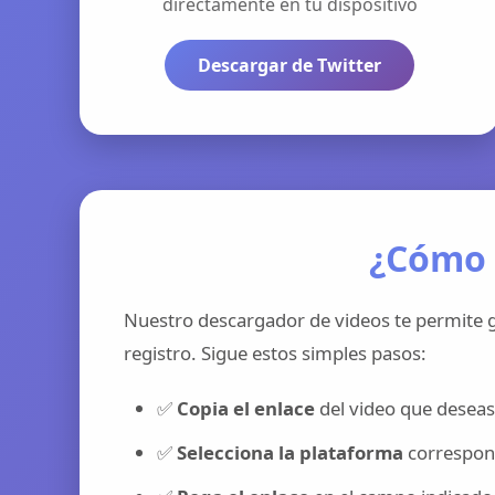
directamente en tu dispositivo
Descargar de Twitter
¿Cómo 
Nuestro descargador de videos te permite g
registro. Sigue estos simples pasos:
✅
Copia el enlace
del video que deseas
✅
Selecciona la plataforma
correspond