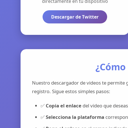
directamente en tu dispositivo
Descargar de Twitter
¿Cómo 
Nuestro descargador de videos te permite g
registro. Sigue estos simples pasos:
✅
Copia el enlace
del video que deseas
✅
Selecciona la plataforma
correspond