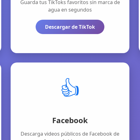
Guarda tus TikToks favoritos sin marca de
agua en segundos
Descargar de TikTok
👍
Facebook
Descarga videos públicos de Facebook de