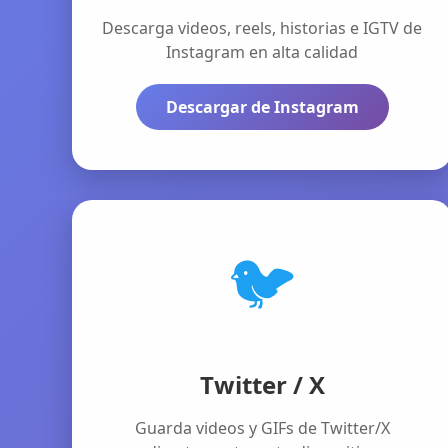
Descarga videos, reels, historias e IGTV de
Instagram en alta calidad
Descargar de Instagram
🐦
Twitter / X
Guarda videos y GIFs de Twitter/X