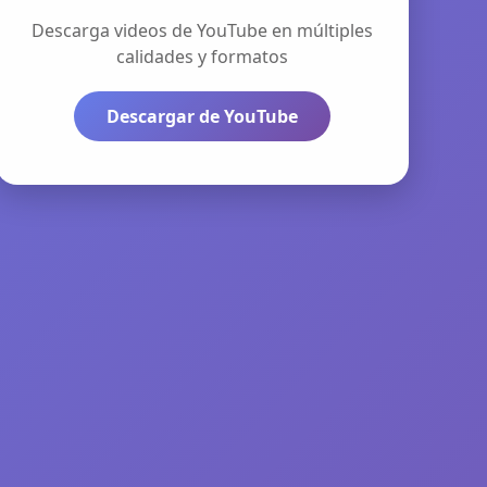
Descarga videos de YouTube en múltiples
calidades y formatos
Descargar de YouTube