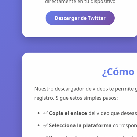
directamente en tu dispositivo
Descargar de Twitter
¿Cómo 
Nuestro descargador de videos te permite g
registro. Sigue estos simples pasos:
✅
Copia el enlace
del video que deseas
✅
Selecciona la plataforma
correspond