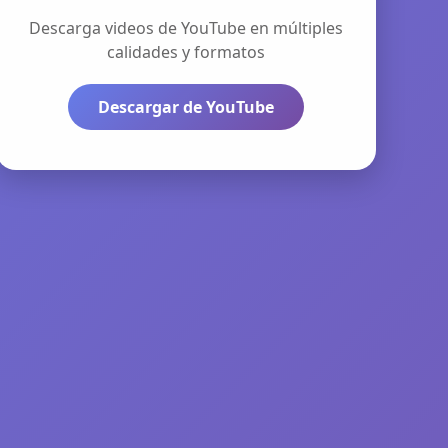
Descarga videos de YouTube en múltiples
calidades y formatos
Descargar de YouTube