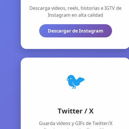
Descarga videos, reels, historias e IGTV de
Instagram en alta calidad
Descargar de Instagram
🐦
Twitter / X
Guarda videos y GIFs de Twitter/X