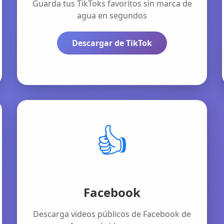
Guarda tus TikToks favoritos sin marca de
agua en segundos
Descargar de TikTok
👍
Facebook
Descarga videos públicos de Facebook de