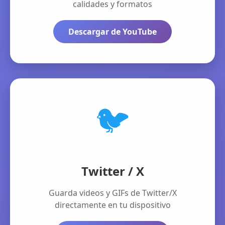
calidades y formatos
Descargar de YouTube
🐦
Twitter / X
Guarda videos y GIFs de Twitter/X
directamente en tu dispositivo