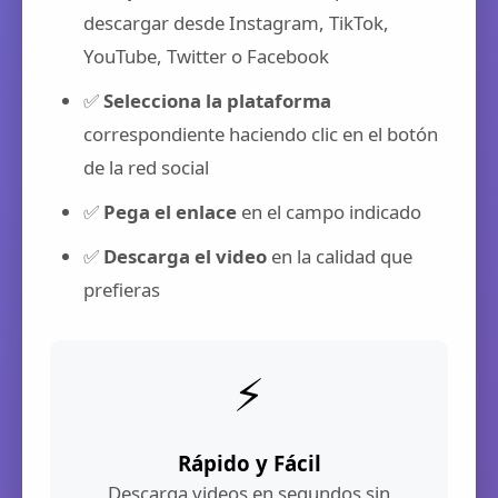
descargar desde Instagram, TikTok,
YouTube, Twitter o Facebook
✅
Selecciona la plataforma
correspondiente haciendo clic en el botón
de la red social
✅
Pega el enlace
en el campo indicado
✅
Descarga el video
en la calidad que
prefieras
⚡
Rápido y Fácil
Descarga videos en segundos sin