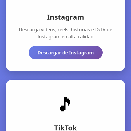
Instagram
Descarga videos, reels, historias e IGTV de
Instagram en alta calidad
Descargar de Instagram
🎵
TikTok