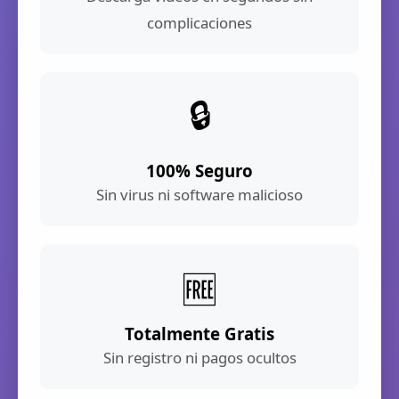
complicaciones
🔒
100% Seguro
Sin virus ni software malicioso
🆓
Totalmente Gratis
Sin registro ni pagos ocultos