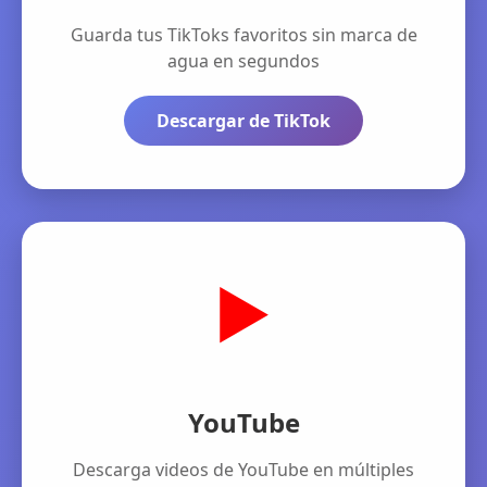
Guarda tus TikToks favoritos sin marca de
agua en segundos
Descargar de TikTok
▶️
YouTube
Descarga videos de YouTube en múltiples