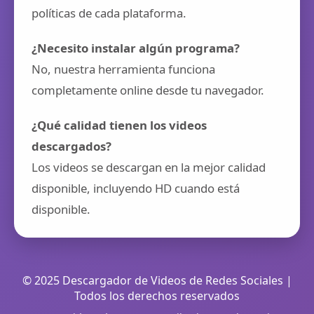
políticas de cada plataforma.
¿Necesito instalar algún programa?
No, nuestra herramienta funciona
completamente online desde tu navegador.
¿Qué calidad tienen los videos
descargados?
Los videos se descargan en la mejor calidad
disponible, incluyendo HD cuando está
disponible.
© 2025 Descargador de Videos de Redes Sociales |
Todos los derechos reservados