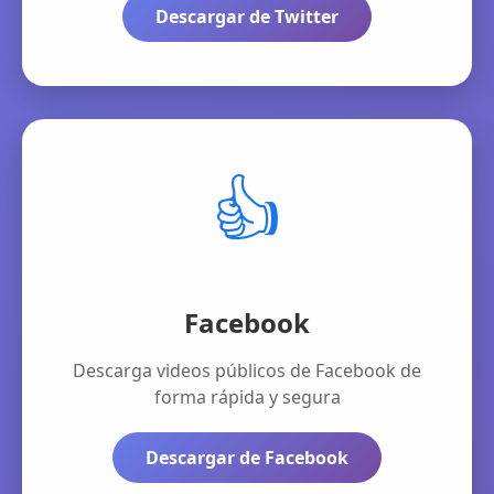
Descargar de Twitter
👍
Facebook
Descarga videos públicos de Facebook de
forma rápida y segura
Descargar de Facebook