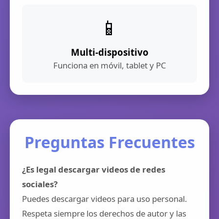
📱
Multi-dispositivo
Funciona en móvil, tablet y PC
Preguntas Frecuentes
¿Es legal descargar videos de redes
sociales?
Puedes descargar videos para uso personal.
Respeta siempre los derechos de autor y las