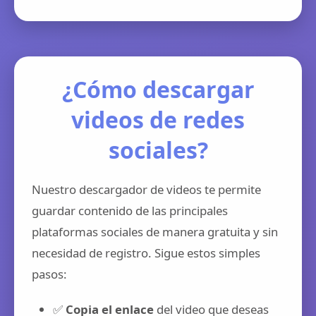
¿Cómo descargar
videos de redes
sociales?
Nuestro descargador de videos te permite
guardar contenido de las principales
plataformas sociales de manera gratuita y sin
necesidad de registro. Sigue estos simples
pasos:
✅
Copia el enlace
del video que deseas