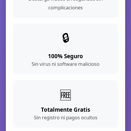
complicaciones
🔒
100% Seguro
Sin virus ni software malicioso
🆓
Totalmente Gratis
Sin registro ni pagos ocultos