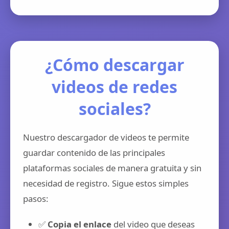
¿Cómo descargar
videos de redes
sociales?
Nuestro descargador de videos te permite
guardar contenido de las principales
plataformas sociales de manera gratuita y sin
necesidad de registro. Sigue estos simples
pasos:
✅
Copia el enlace
del video que deseas