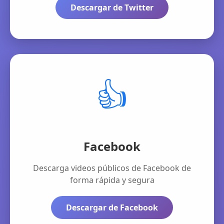
Descargar de Twitter
👍
Facebook
Descarga videos públicos de Facebook de
forma rápida y segura
Descargar de Facebook