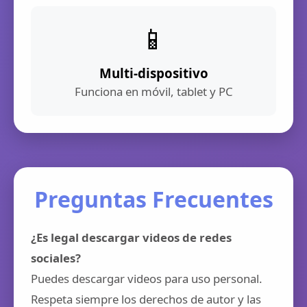
📱
Multi-dispositivo
Funciona en móvil, tablet y PC
Preguntas Frecuentes
¿Es legal descargar videos de redes
sociales?
Puedes descargar videos para uso personal.
Respeta siempre los derechos de autor y las