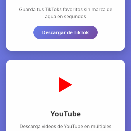
Guarda tus TikToks favoritos sin marca de
agua en segundos
Descargar de TikTok
▶️
YouTube
Descarga videos de YouTube en múltiples