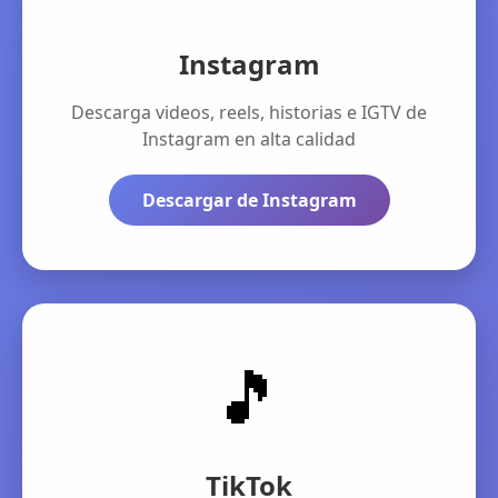
Instagram
Descarga videos, reels, historias e IGTV de
Instagram en alta calidad
Descargar de Instagram
🎵
TikTok