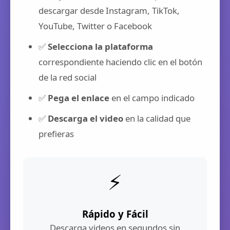
descargar desde Instagram, TikTok,
YouTube, Twitter o Facebook
✅
Selecciona la plataforma
correspondiente haciendo clic en el botón
de la red social
✅
Pega el enlace
en el campo indicado
✅
Descarga el video
en la calidad que
prefieras
⚡
Rápido y Fácil
Descarga videos en segundos sin