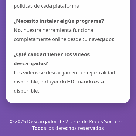
políticas de cada plataforma.
¿Necesito instalar algún programa?
No, nuestra herramienta funciona
completamente online desde tu navegador.
¿Qué calidad tienen los videos
descargados?
Los videos se descargan en la mejor calidad
disponible, incluyendo HD cuando está
disponible.
© 2025 Descargador de Videos de Redes Sociales |
Todos los derechos reservados