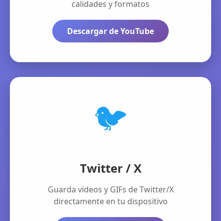
calidades y formatos
Descargar de YouTube
🐦
Twitter / X
Guarda videos y GIFs de Twitter/X
directamente en tu dispositivo