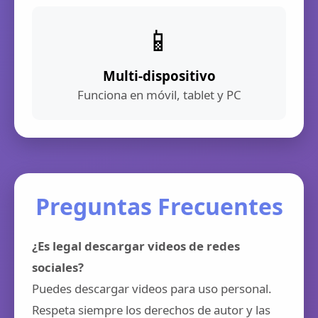
📱
Multi-dispositivo
Funciona en móvil, tablet y PC
Preguntas Frecuentes
¿Es legal descargar videos de redes
sociales?
Puedes descargar videos para uso personal.
Respeta siempre los derechos de autor y las