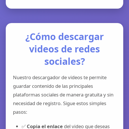
¿Cómo descargar
videos de redes
sociales?
Nuestro descargador de videos te permite
guardar contenido de las principales
plataformas sociales de manera gratuita y sin
necesidad de registro. Sigue estos simples
pasos:
✅
Copia el enlace
del video que deseas