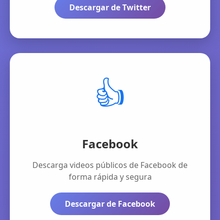
Descargar de Twitter
👍
Facebook
Descarga videos públicos de Facebook de
forma rápida y segura
Descargar de Facebook