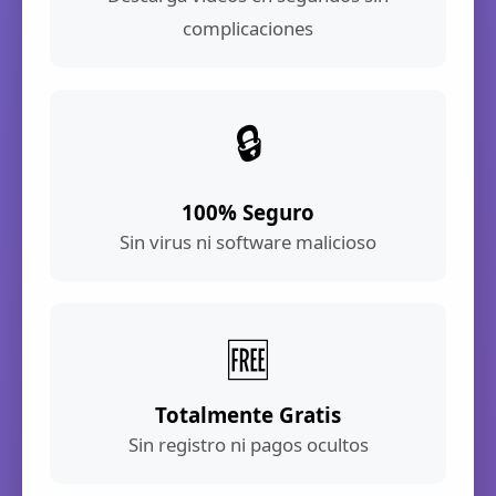
complicaciones
🔒
100% Seguro
Sin virus ni software malicioso
🆓
Totalmente Gratis
Sin registro ni pagos ocultos