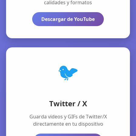
calidades y formatos
Descargar de YouTube
🐦
Twitter / X
Guarda videos y GIFs de Twitter/X
directamente en tu dispositivo