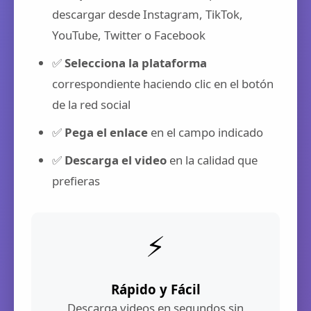
descargar desde Instagram, TikTok,
YouTube, Twitter o Facebook
✅
Selecciona la plataforma
correspondiente haciendo clic en el botón
de la red social
✅
Pega el enlace
en el campo indicado
✅
Descarga el video
en la calidad que
prefieras
⚡
Rápido y Fácil
Descarga videos en segundos sin