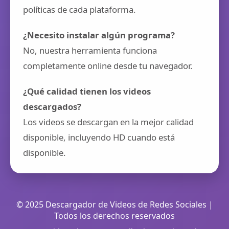
políticas de cada plataforma.
¿Necesito instalar algún programa?
No, nuestra herramienta funciona
completamente online desde tu navegador.
¿Qué calidad tienen los videos
descargados?
Los videos se descargan en la mejor calidad
disponible, incluyendo HD cuando está
disponible.
© 2025 Descargador de Videos de Redes Sociales |
Todos los derechos reservados