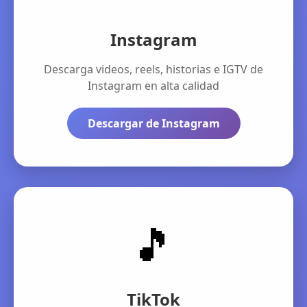
Instagram
Descarga videos, reels, historias e IGTV de
Instagram en alta calidad
Descargar de Instagram
🎵
TikTok