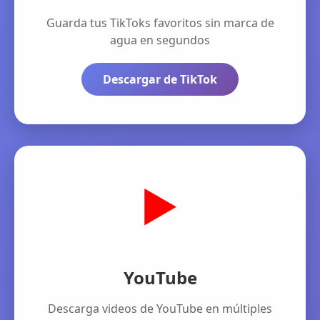
Guarda tus TikToks favoritos sin marca de
agua en segundos
Descargar de TikTok
▶️
YouTube
Descarga videos de YouTube en múltiples