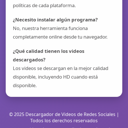
políticas de cada plataforma.
¿Necesito instalar algún programa?
No, nuestra herramienta funciona
completamente online desde tu navegador.
¿Qué calidad tienen los videos
descargados?
Los videos se descargan en la mejor calidad
disponible, incluyendo HD cuando está
disponible.
© 2025 Descargador de Videos de Redes Sociales |
Todos los derechos reservados