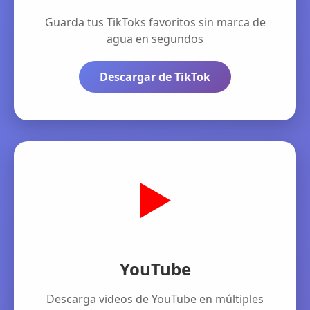
Guarda tus TikToks favoritos sin marca de
agua en segundos
Descargar de TikTok
▶️
YouTube
Descarga videos de YouTube en múltiples