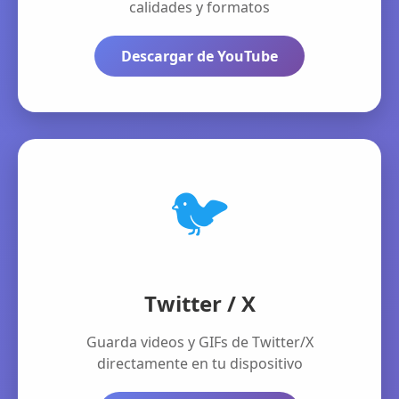
calidades y formatos
Descargar de YouTube
🐦
Twitter / X
Guarda videos y GIFs de Twitter/X
directamente en tu dispositivo