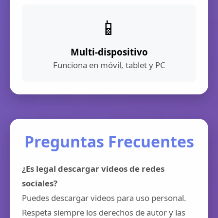
📱
Multi-dispositivo
Funciona en móvil, tablet y PC
Preguntas Frecuentes
¿Es legal descargar videos de redes
sociales?
Puedes descargar videos para uso personal.
Respeta siempre los derechos de autor y las