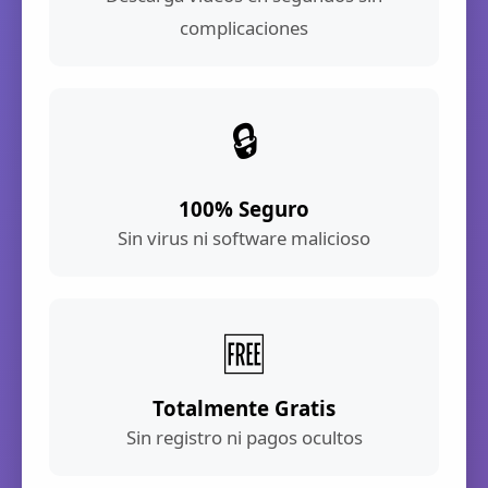
complicaciones
🔒
100% Seguro
Sin virus ni software malicioso
🆓
Totalmente Gratis
Sin registro ni pagos ocultos