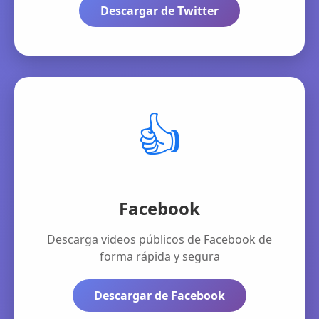
Descargar de Twitter
👍
Facebook
Descarga videos públicos de Facebook de
forma rápida y segura
Descargar de Facebook