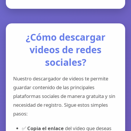
¿Cómo descargar
videos de redes
sociales?
Nuestro descargador de videos te permite
guardar contenido de las principales
plataformas sociales de manera gratuita y sin
necesidad de registro. Sigue estos simples
pasos:
✅
Copia el enlace
del video que deseas