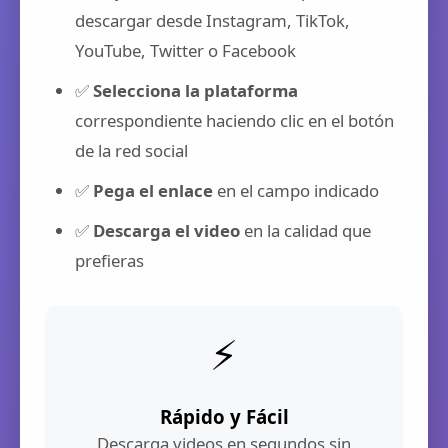
descargar desde Instagram, TikTok,
YouTube, Twitter o Facebook
✅
Selecciona la plataforma
correspondiente haciendo clic en el botón
de la red social
✅
Pega el enlace
en el campo indicado
✅
Descarga el video
en la calidad que
prefieras
⚡
Rápido y Fácil
Descarga videos en segundos sin