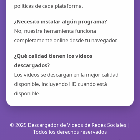
políticas de cada plataforma.
¿Necesito instalar algún programa?
No, nuestra herramienta funciona
completamente online desde tu navegador.
¿Qué calidad tienen los videos
descargados?
Los videos se descargan en la mejor calidad
disponible, incluyendo HD cuando está
disponible.
© 2025 Descargador de Videos de Redes Sociales |
Todos los derechos reservados