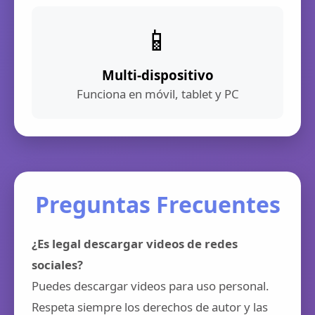
📱
Multi-dispositivo
Funciona en móvil, tablet y PC
Preguntas Frecuentes
¿Es legal descargar videos de redes
sociales?
Puedes descargar videos para uso personal.
Respeta siempre los derechos de autor y las