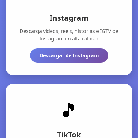
Instagram
Descarga videos, reels, historias e IGTV de
Instagram en alta calidad
Descargar de Instagram
🎵
TikTok