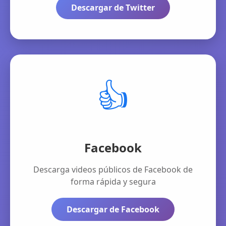
Descargar de Twitter
👍
Facebook
Descarga videos públicos de Facebook de
forma rápida y segura
Descargar de Facebook