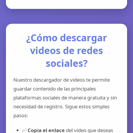
¿Cómo descargar
videos de redes
sociales?
Nuestro descargador de videos te permite
guardar contenido de las principales
plataformas sociales de manera gratuita y sin
necesidad de registro. Sigue estos simples
pasos:
✅
Copia el enlace
del video que deseas