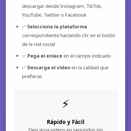
descargar desde Instagram, TikTok,
YouTube, Twitter o Facebook
✅
Selecciona la plataforma
correspondiente haciendo clic en el botón
de la red social
✅
Pega el enlace
en el campo indicado
✅
Descarga el video
en la calidad que
prefieras
⚡
Rápido y Fácil
Descarga videos en segundos sin