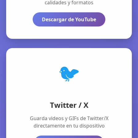
calidades y formatos
Descargar de YouTube
🐦
Twitter / X
Guarda videos y GIFs de Twitter/X
directamente en tu dispositivo