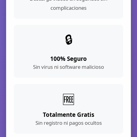
complicaciones
🔒
100% Seguro
Sin virus ni software malicioso
🆓
Totalmente Gratis
Sin registro ni pagos ocultos