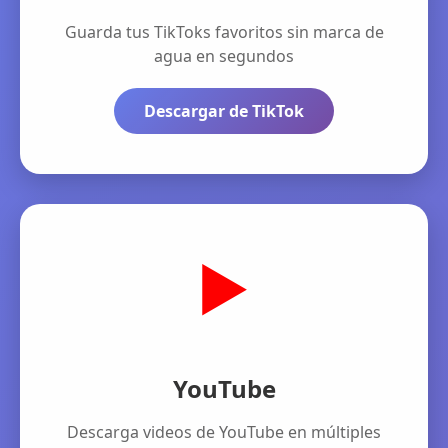
Guarda tus TikToks favoritos sin marca de
agua en segundos
Descargar de TikTok
▶️
YouTube
Descarga videos de YouTube en múltiples