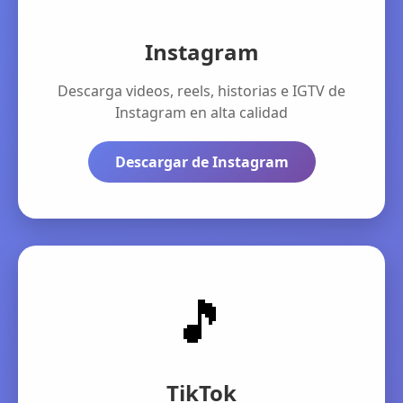
Instagram
Descarga videos, reels, historias e IGTV de
Instagram en alta calidad
Descargar de Instagram
🎵
TikTok