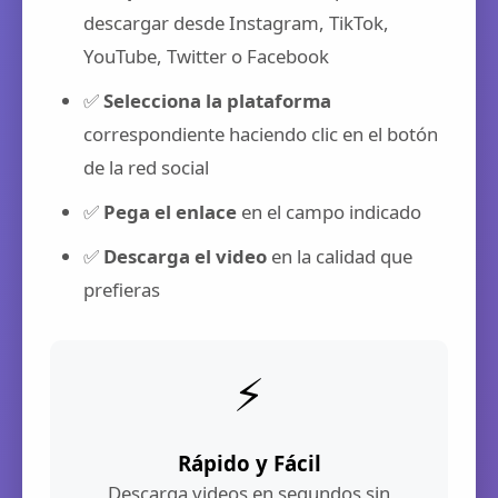
descargar desde Instagram, TikTok,
YouTube, Twitter o Facebook
✅
Selecciona la plataforma
correspondiente haciendo clic en el botón
de la red social
✅
Pega el enlace
en el campo indicado
✅
Descarga el video
en la calidad que
prefieras
⚡
Rápido y Fácil
Descarga videos en segundos sin