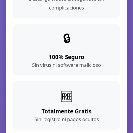
complicaciones
🔒
100% Seguro
Sin virus ni software malicioso
🆓
Totalmente Gratis
Sin registro ni pagos ocultos