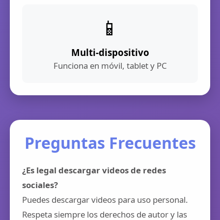
📱
Multi-dispositivo
Funciona en móvil, tablet y PC
Preguntas Frecuentes
¿Es legal descargar videos de redes
sociales?
Puedes descargar videos para uso personal.
Respeta siempre los derechos de autor y las