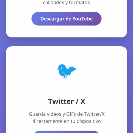
calidades y formatos
Descargar de YouTube
🐦
Twitter / X
Guarda videos y GIFs de Twitter/X
directamente en tu dispositivo