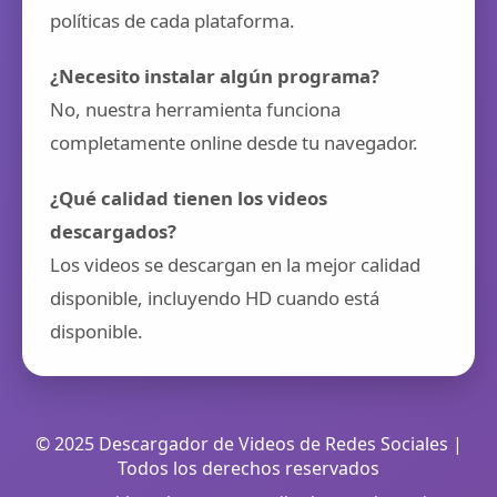
políticas de cada plataforma.
¿Necesito instalar algún programa?
No, nuestra herramienta funciona
completamente online desde tu navegador.
¿Qué calidad tienen los videos
descargados?
Los videos se descargan en la mejor calidad
disponible, incluyendo HD cuando está
disponible.
© 2025 Descargador de Videos de Redes Sociales |
Todos los derechos reservados