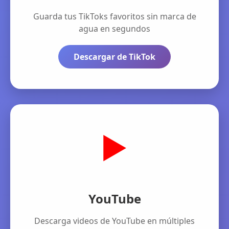
Guarda tus TikToks favoritos sin marca de
agua en segundos
Descargar de TikTok
▶️
YouTube
Descarga videos de YouTube en múltiples