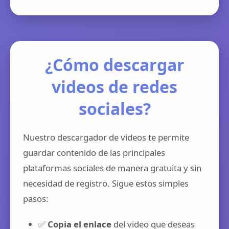
¿Cómo descargar
videos de redes
sociales?
Nuestro descargador de videos te permite
guardar contenido de las principales
plataformas sociales de manera gratuita y sin
necesidad de registro. Sigue estos simples
pasos:
✅
Copia el enlace
del video que deseas