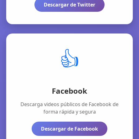
Descargar de Twitter
👍
Facebook
Descarga videos públicos de Facebook de
forma rápida y segura
Descargar de Facebook