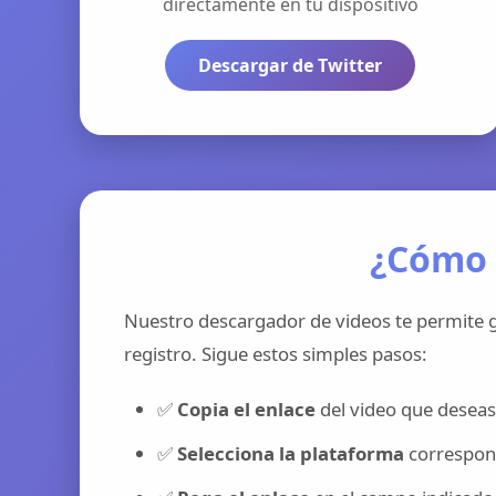
directamente en tu dispositivo
Descargar de Twitter
¿Cómo 
Nuestro descargador de videos te permite g
registro. Sigue estos simples pasos:
✅
Copia el enlace
del video que deseas
✅
Selecciona la plataforma
correspond