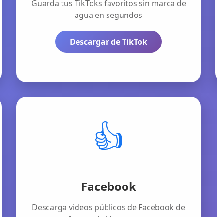
Guarda tus TikToks favoritos sin marca de
agua en segundos
Descargar de TikTok
👍
Facebook
Descarga videos públicos de Facebook de