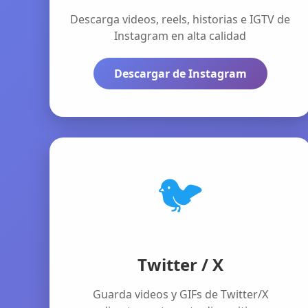
Descarga videos, reels, historias e IGTV de
Instagram en alta calidad
Descargar de Instagram
🐦
Twitter / X
Guarda videos y GIFs de Twitter/X