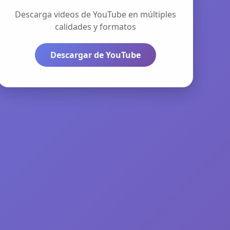
Descarga videos de YouTube en múltiples
calidades y formatos
Descargar de YouTube