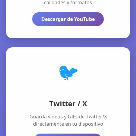
calidades y formatos
Descargar de YouTube
🐦
Twitter / X
Guarda videos y GIFs de Twitter/X
directamente en tu dispositivo