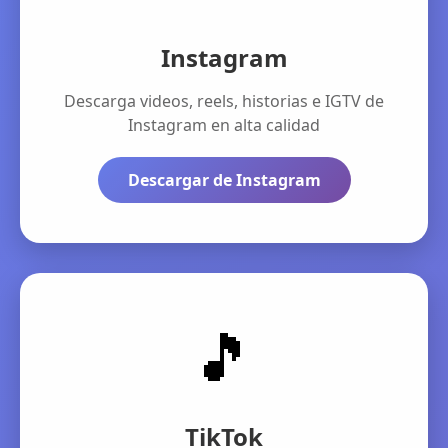
Instagram
Descarga videos, reels, historias e IGTV de
Instagram en alta calidad
Descargar de Instagram
🎵
TikTok