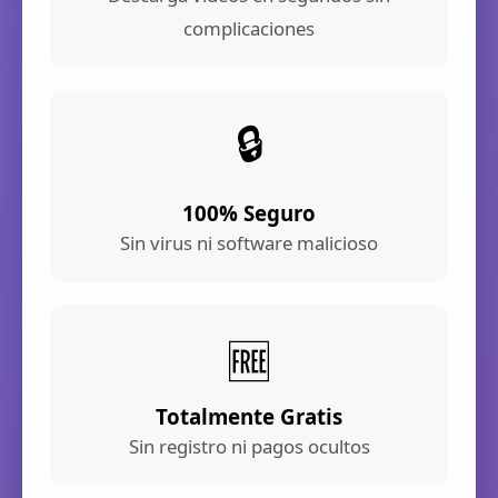
complicaciones
🔒
100% Seguro
Sin virus ni software malicioso
🆓
Totalmente Gratis
Sin registro ni pagos ocultos