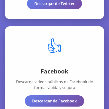
Descargar de Twitter
👍
Facebook
Descarga videos públicos de Facebook de
forma rápida y segura
Descargar de Facebook