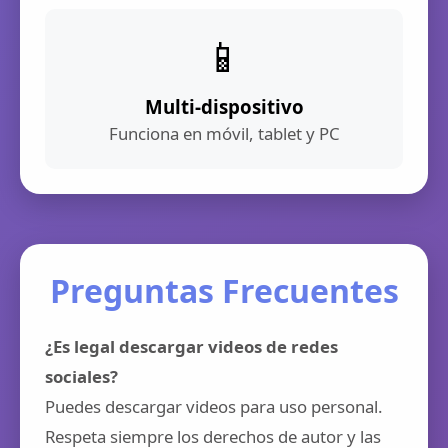
📱
Multi-dispositivo
Funciona en móvil, tablet y PC
Preguntas Frecuentes
¿Es legal descargar videos de redes
sociales?
Puedes descargar videos para uso personal.
Respeta siempre los derechos de autor y las