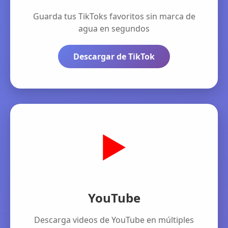
Guarda tus TikToks favoritos sin marca de
agua en segundos
Descargar de TikTok
▶️
YouTube
Descarga videos de YouTube en múltiples