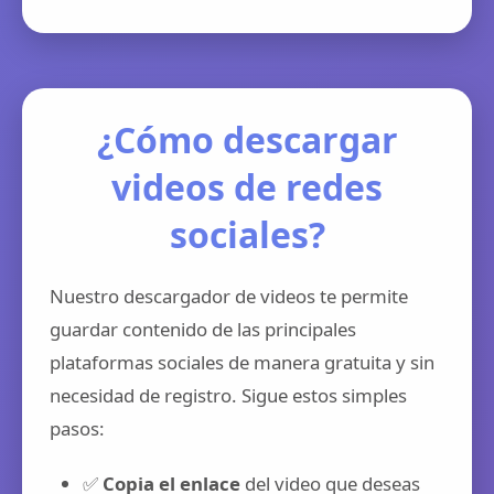
¿Cómo descargar
videos de redes
sociales?
Nuestro descargador de videos te permite
guardar contenido de las principales
plataformas sociales de manera gratuita y sin
necesidad de registro. Sigue estos simples
pasos:
✅
Copia el enlace
del video que deseas