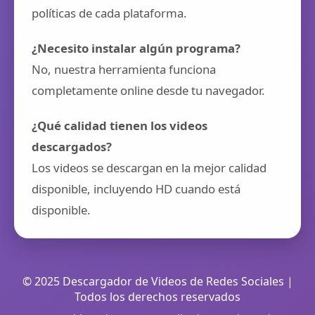
políticas de cada plataforma.
¿Necesito instalar algún programa?
No, nuestra herramienta funciona
completamente online desde tu navegador.
¿Qué calidad tienen los videos
descargados?
Los videos se descargan en la mejor calidad
disponible, incluyendo HD cuando está
disponible.
© 2025 Descargador de Videos de Redes Sociales |
Todos los derechos reservados