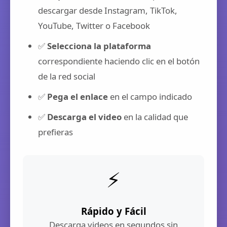
descargar desde Instagram, TikTok,
YouTube, Twitter o Facebook
✅
Selecciona la plataforma
correspondiente haciendo clic en el botón
de la red social
✅
Pega el enlace
en el campo indicado
✅
Descarga el video
en la calidad que
prefieras
⚡
Rápido y Fácil
Descarga videos en segundos sin