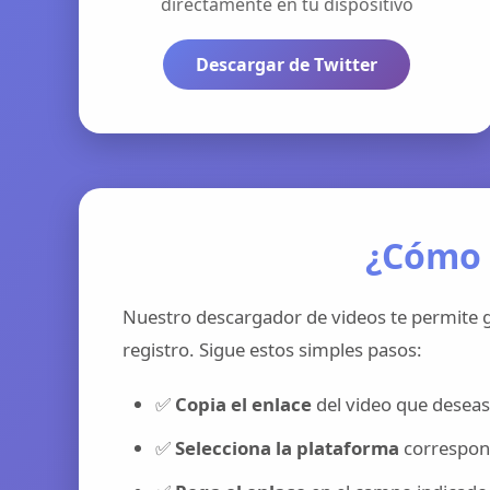
directamente en tu dispositivo
Descargar de Twitter
¿Cómo 
Nuestro descargador de videos te permite g
registro. Sigue estos simples pasos:
✅
Copia el enlace
del video que deseas
✅
Selecciona la plataforma
correspond