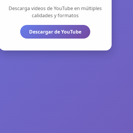
Descarga videos de YouTube en múltiples
calidades y formatos
Descargar de YouTube