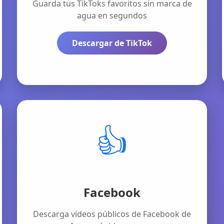
Guarda tus TikToks favoritos sin marca de
agua en segundos
Descargar de TikTok
👍
Facebook
Descarga videos públicos de Facebook de