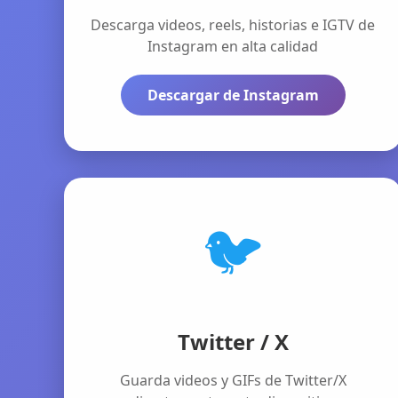
Descarga videos, reels, historias e IGTV de
Instagram en alta calidad
Descargar de Instagram
🐦
Twitter / X
Guarda videos y GIFs de Twitter/X