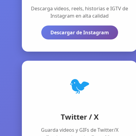
Descarga videos, reels, historias e IGTV de
Instagram en alta calidad
Descargar de Instagram
🐦
Twitter / X
Guarda videos y GIFs de Twitter/X