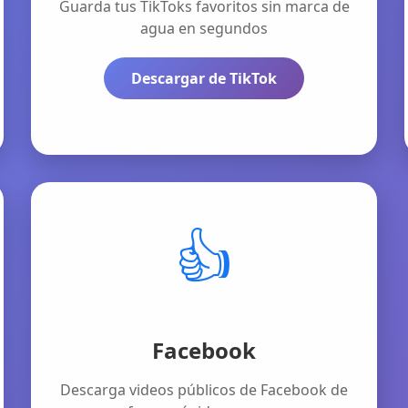
Guarda tus TikToks favoritos sin marca de
agua en segundos
Descargar de TikTok
👍
Facebook
Descarga videos públicos de Facebook de