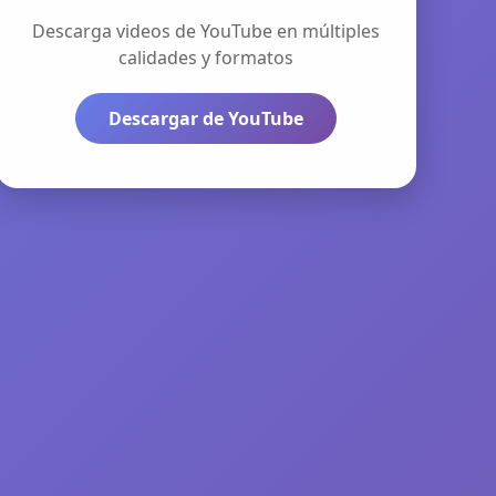
Descarga videos de YouTube en múltiples
calidades y formatos
Descargar de YouTube