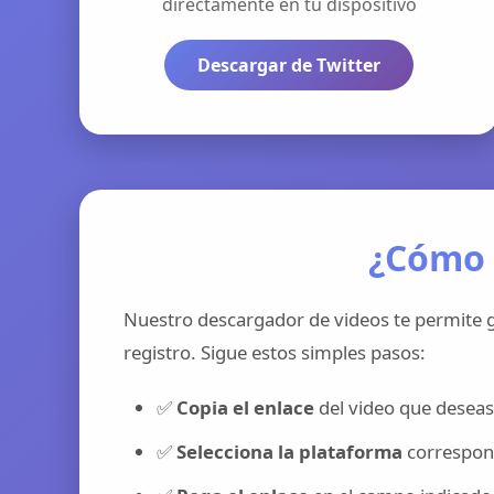
directamente en tu dispositivo
Descargar de Twitter
¿Cómo 
Nuestro descargador de videos te permite g
registro. Sigue estos simples pasos:
✅
Copia el enlace
del video que deseas
✅
Selecciona la plataforma
correspond