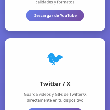
calidades y formatos
Descargar de YouTube
🐦
Twitter / X
Guarda videos y GIFs de Twitter/X
directamente en tu dispositivo