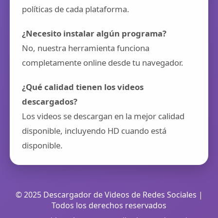
políticas de cada plataforma.
¿Necesito instalar algún programa?
No, nuestra herramienta funciona
completamente online desde tu navegador.
¿Qué calidad tienen los videos
descargados?
Los videos se descargan en la mejor calidad
disponible, incluyendo HD cuando está
disponible.
© 2025 Descargador de Videos de Redes Sociales |
Todos los derechos reservados