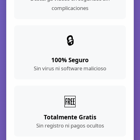
complicaciones
🔒
100% Seguro
Sin virus ni software malicioso
🆓
Totalmente Gratis
Sin registro ni pagos ocultos