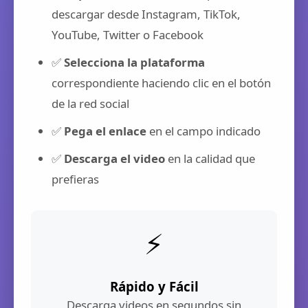
descargar desde Instagram, TikTok,
YouTube, Twitter o Facebook
✅
Selecciona la plataforma
correspondiente haciendo clic en el botón
de la red social
✅
Pega el enlace
en el campo indicado
✅
Descarga el video
en la calidad que
prefieras
⚡
Rápido y Fácil
Descarga videos en segundos sin