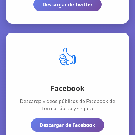
Descargar de Twitter
👍
Facebook
Descarga videos públicos de Facebook de
forma rápida y segura
Descargar de Facebook