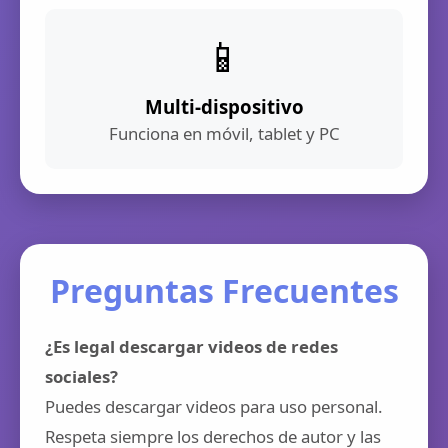
📱
Multi-dispositivo
Funciona en móvil, tablet y PC
Preguntas Frecuentes
¿Es legal descargar videos de redes
sociales?
Puedes descargar videos para uso personal.
Respeta siempre los derechos de autor y las