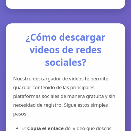
¿Cómo descargar
videos de redes
sociales?
Nuestro descargador de videos te permite
guardar contenido de las principales
plataformas sociales de manera gratuita y sin
necesidad de registro. Sigue estos simples
pasos:
✅
Copia el enlace
del video que deseas