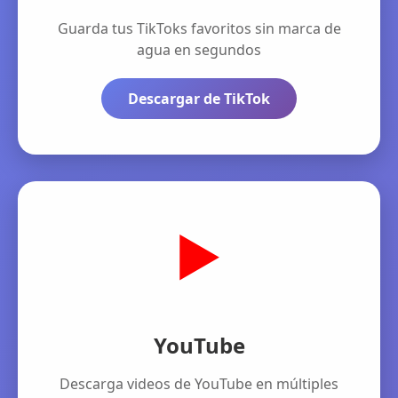
Guarda tus TikToks favoritos sin marca de
agua en segundos
Descargar de TikTok
▶️
YouTube
Descarga videos de YouTube en múltiples