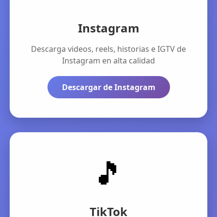
Instagram
Descarga videos, reels, historias e IGTV de
Instagram en alta calidad
Descargar de Instagram
🎵
TikTok