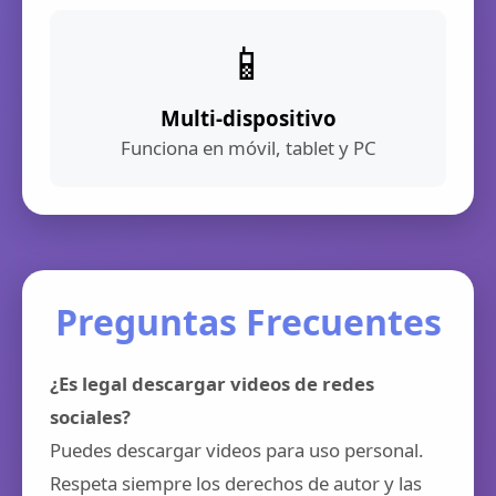
📱
Multi-dispositivo
Funciona en móvil, tablet y PC
Preguntas Frecuentes
¿Es legal descargar videos de redes
sociales?
Puedes descargar videos para uso personal.
Respeta siempre los derechos de autor y las