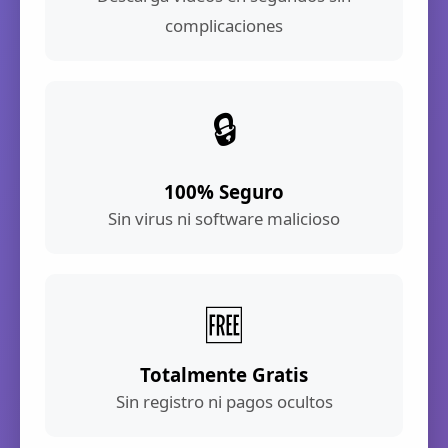
complicaciones
🔒
100% Seguro
Sin virus ni software malicioso
🆓
Totalmente Gratis
Sin registro ni pagos ocultos