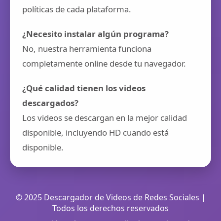
políticas de cada plataforma.
¿Necesito instalar algún programa?
No, nuestra herramienta funciona
completamente online desde tu navegador.
¿Qué calidad tienen los videos
descargados?
Los videos se descargan en la mejor calidad
disponible, incluyendo HD cuando está
disponible.
© 2025 Descargador de Videos de Redes Sociales |
Todos los derechos reservados