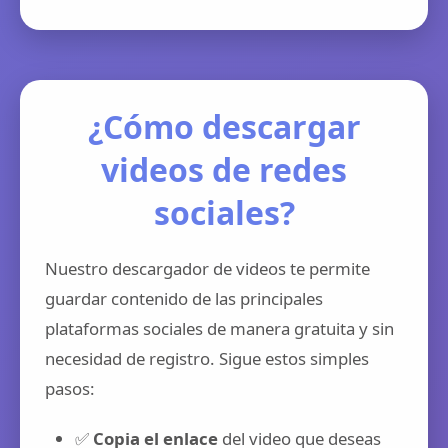
¿Cómo descargar
videos de redes
sociales?
Nuestro descargador de videos te permite
guardar contenido de las principales
plataformas sociales de manera gratuita y sin
necesidad de registro. Sigue estos simples
pasos:
✅
Copia el enlace
del video que deseas