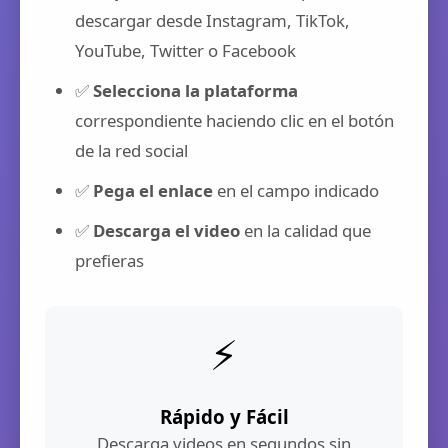
descargar desde Instagram, TikTok,
YouTube, Twitter o Facebook
✅
Selecciona la plataforma
correspondiente haciendo clic en el botón
de la red social
✅
Pega el enlace
en el campo indicado
✅
Descarga el video
en la calidad que
prefieras
⚡
Rápido y Fácil
Descarga videos en segundos sin