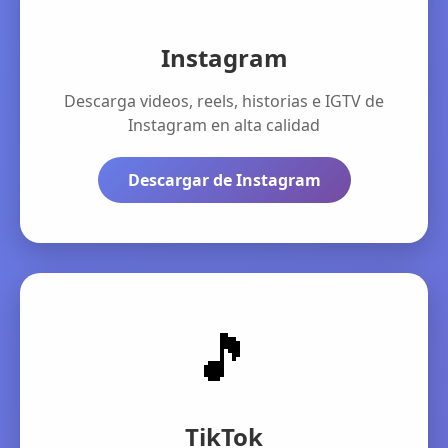
Instagram
Descarga videos, reels, historias e IGTV de
Instagram en alta calidad
Descargar de Instagram
🎵
TikTok