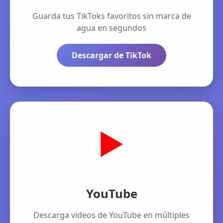
Guarda tus TikToks favoritos sin marca de
agua en segundos
Descargar de TikTok
▶️
YouTube
Descarga videos de YouTube en múltiples