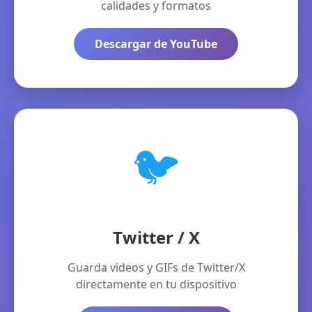
calidades y formatos
Descargar de YouTube
🐦
Twitter / X
Guarda videos y GIFs de Twitter/X
directamente en tu dispositivo