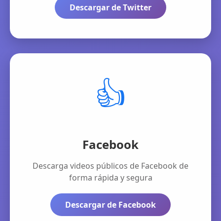
Descargar de Twitter
👍
Facebook
Descarga videos públicos de Facebook de
forma rápida y segura
Descargar de Facebook