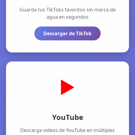
Guarda tus TikToks favoritos sin marca de
agua en segundos
Descargar de TikTok
▶️
YouTube
Descarga videos de YouTube en múltiples