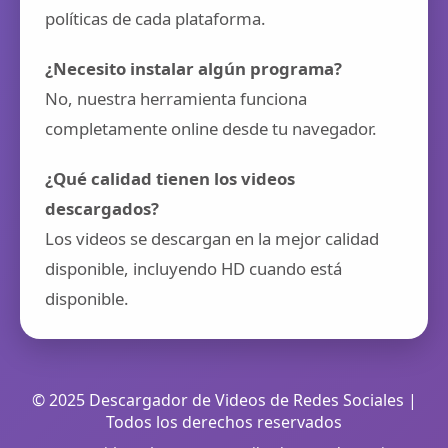
políticas de cada plataforma.
¿Necesito instalar algún programa?
No, nuestra herramienta funciona
completamente online desde tu navegador.
¿Qué calidad tienen los videos
descargados?
Los videos se descargan en la mejor calidad
disponible, incluyendo HD cuando está
disponible.
© 2025 Descargador de Videos de Redes Sociales |
Todos los derechos reservados