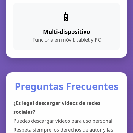
📱
Multi-dispositivo
Funciona en móvil, tablet y PC
Preguntas Frecuentes
¿Es legal descargar videos de redes
sociales?
Puedes descargar videos para uso personal.
Respeta siempre los derechos de autor y las