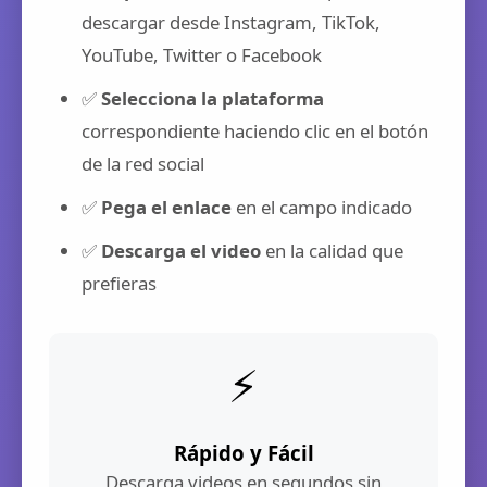
descargar desde Instagram, TikTok,
YouTube, Twitter o Facebook
✅
Selecciona la plataforma
correspondiente haciendo clic en el botón
de la red social
✅
Pega el enlace
en el campo indicado
✅
Descarga el video
en la calidad que
prefieras
⚡
Rápido y Fácil
Descarga videos en segundos sin