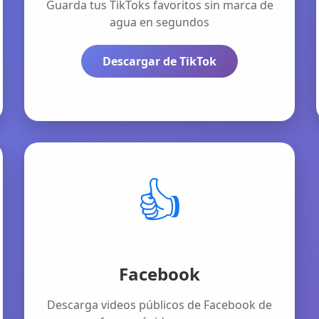
Guarda tus TikToks favoritos sin marca de
agua en segundos
Descargar de TikTok
👍
Facebook
Descarga videos públicos de Facebook de