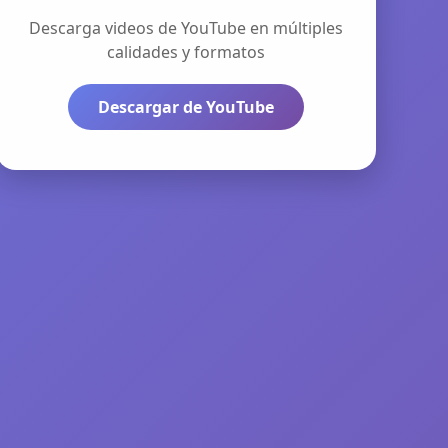
Descarga videos de YouTube en múltiples
calidades y formatos
Descargar de YouTube