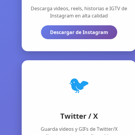
Descarga videos, reels, historias e IGTV de
Instagram en alta calidad
Descargar de Instagram
🐦
Twitter / X
Guarda videos y GIFs de Twitter/X