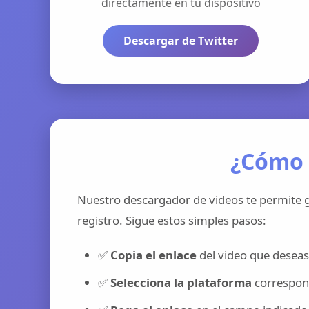
directamente en tu dispositivo
Descargar de Twitter
¿Cómo 
Nuestro descargador de videos te permite g
registro. Sigue estos simples pasos:
✅
Copia el enlace
del video que deseas
✅
Selecciona la plataforma
correspond