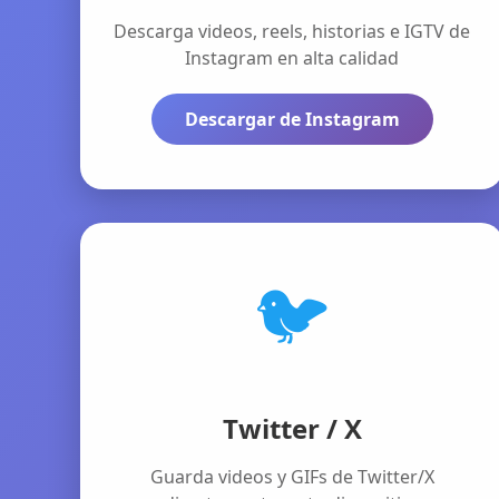
Descarga videos, reels, historias e IGTV de
Instagram en alta calidad
Descargar de Instagram
🐦
Twitter / X
Guarda videos y GIFs de Twitter/X