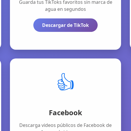
Guarda tus TikToks favoritos sin marca de
agua en segundos
Descargar de TikTok
👍
Facebook
Descarga videos públicos de Facebook de