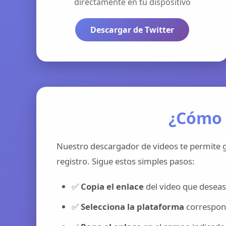
directamente en tu dispositivo
Descargar de Twitter
¿Cómo 
Nuestro descargador de videos te permite g
registro. Sigue estos simples pasos:
✅
Copia el enlace
del video que deseas
✅
Selecciona la plataforma
correspond