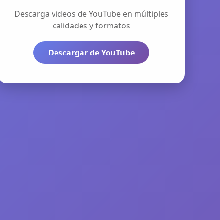
Descarga videos de YouTube en múltiples
calidades y formatos
Descargar de YouTube