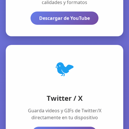
calidades y formatos
Descargar de YouTube
🐦
Twitter / X
Guarda videos y GIFs de Twitter/X
directamente en tu dispositivo