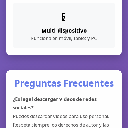
📱
Multi-dispositivo
Funciona en móvil, tablet y PC
Preguntas Frecuentes
¿Es legal descargar videos de redes
sociales?
Puedes descargar videos para uso personal.
Respeta siempre los derechos de autor y las