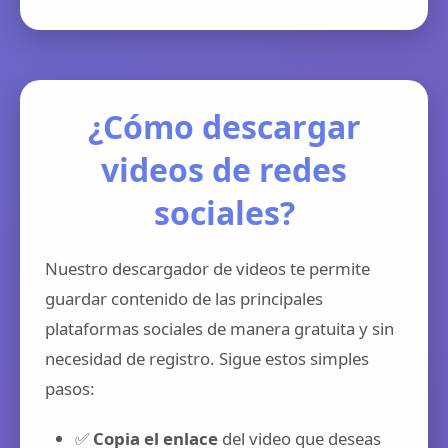
¿Cómo descargar
videos de redes
sociales?
Nuestro descargador de videos te permite
guardar contenido de las principales
plataformas sociales de manera gratuita y sin
necesidad de registro. Sigue estos simples
pasos:
✅
Copia el enlace
del video que deseas