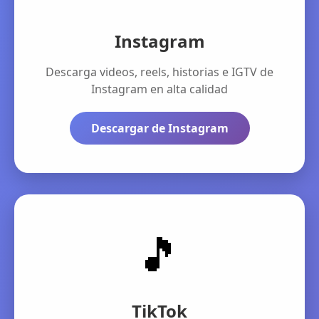
Instagram
Descarga videos, reels, historias e IGTV de
Instagram en alta calidad
Descargar de Instagram
🎵
TikTok