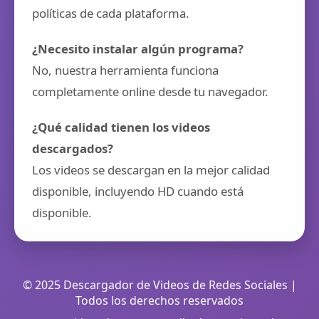
políticas de cada plataforma.
¿Necesito instalar algún programa?
No, nuestra herramienta funciona
completamente online desde tu navegador.
¿Qué calidad tienen los videos
descargados?
Los videos se descargan en la mejor calidad
disponible, incluyendo HD cuando está
disponible.
© 2025 Descargador de Videos de Redes Sociales |
Todos los derechos reservados