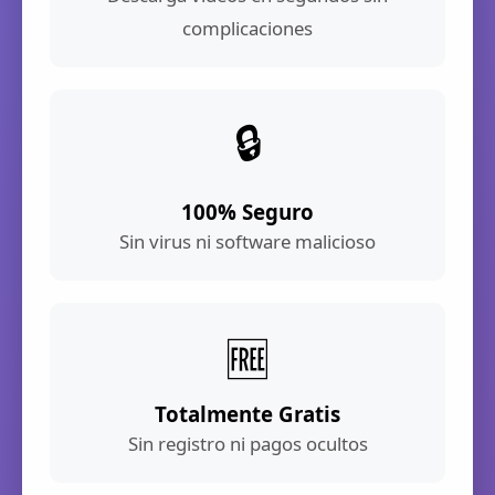
complicaciones
🔒
100% Seguro
Sin virus ni software malicioso
🆓
Totalmente Gratis
Sin registro ni pagos ocultos