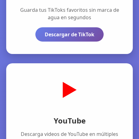
Guarda tus TikToks favoritos sin marca de
agua en segundos
Descargar de TikTok
▶️
YouTube
Descarga videos de YouTube en múltiples