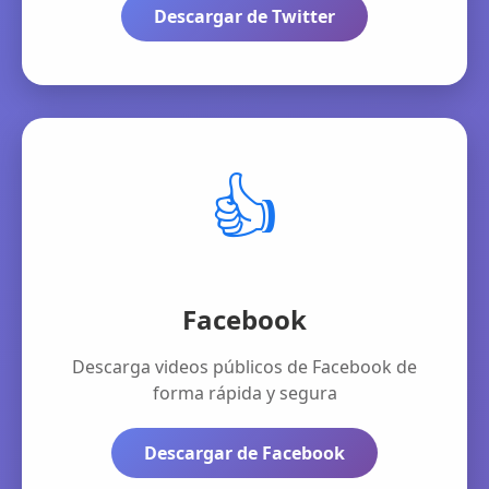
Descargar de Twitter
👍
Facebook
Descarga videos públicos de Facebook de
forma rápida y segura
Descargar de Facebook