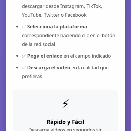
descargar desde Instagram, TikTok,
YouTube, Twitter o Facebook
✅
Selecciona la plataforma
correspondiente haciendo clic en el botón
de la red social
✅
Pega el enlace
en el campo indicado
✅
Descarga el video
en la calidad que
prefieras
⚡
Rápido y Fácil
Descarga videos en segundos sin