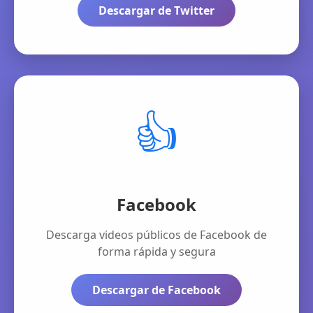
Descargar de Twitter
👍
Facebook
Descarga videos públicos de Facebook de
forma rápida y segura
Descargar de Facebook