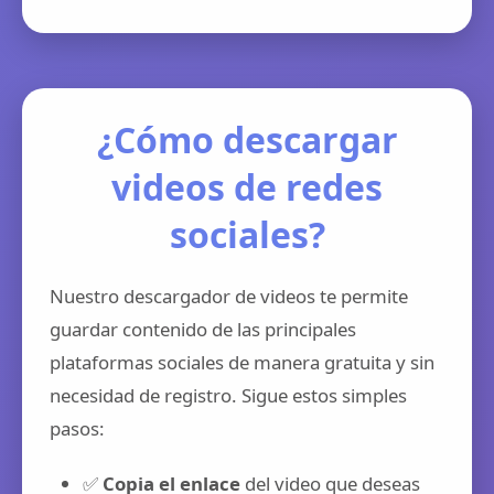
¿Cómo descargar
videos de redes
sociales?
Nuestro descargador de videos te permite
guardar contenido de las principales
plataformas sociales de manera gratuita y sin
necesidad de registro. Sigue estos simples
pasos:
✅
Copia el enlace
del video que deseas