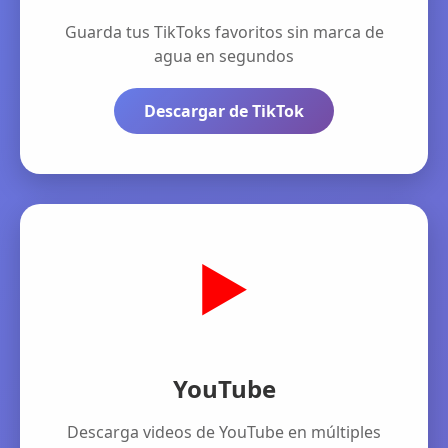
Guarda tus TikToks favoritos sin marca de
agua en segundos
Descargar de TikTok
▶️
YouTube
Descarga videos de YouTube en múltiples