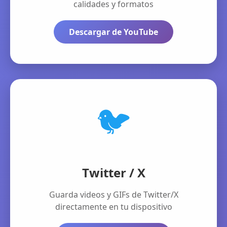
calidades y formatos
Descargar de YouTube
🐦
Twitter / X
Guarda videos y GIFs de Twitter/X
directamente en tu dispositivo