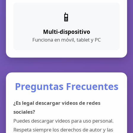
📱
Multi-dispositivo
Funciona en móvil, tablet y PC
Preguntas Frecuentes
¿Es legal descargar videos de redes
sociales?
Puedes descargar videos para uso personal.
Respeta siempre los derechos de autor y las