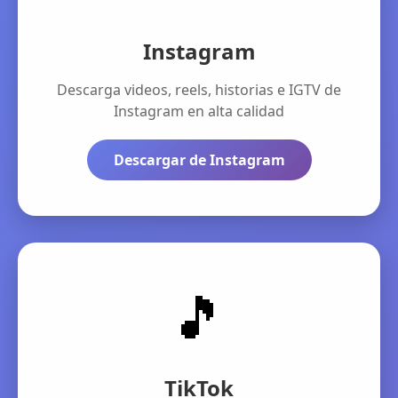
Instagram
Descarga videos, reels, historias e IGTV de
Instagram en alta calidad
Descargar de Instagram
🎵
TikTok