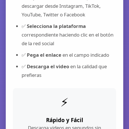
descargar desde Instagram, TikTok,
YouTube, Twitter o Facebook
✅
Selecciona la plataforma
correspondiente haciendo clic en el botón
de la red social
✅
Pega el enlace
en el campo indicado
✅
Descarga el video
en la calidad que
prefieras
⚡
Rápido y Fácil
Descarga videos en segundos sin