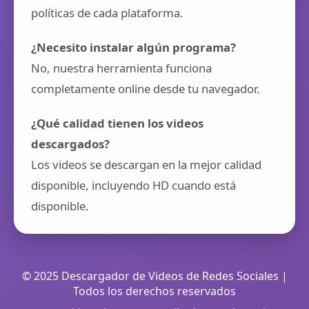
políticas de cada plataforma.
¿Necesito instalar algún programa?
No, nuestra herramienta funciona
completamente online desde tu navegador.
¿Qué calidad tienen los videos
descargados?
Los videos se descargan en la mejor calidad
disponible, incluyendo HD cuando está
disponible.
© 2025 Descargador de Videos de Redes Sociales |
Todos los derechos reservados