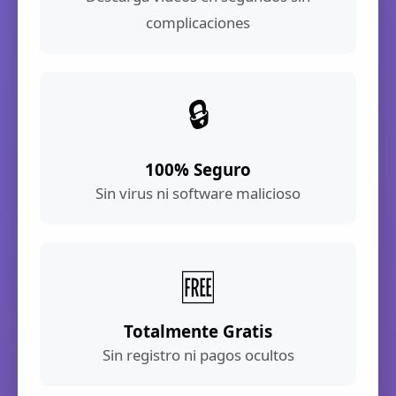
complicaciones
🔒
100% Seguro
Sin virus ni software malicioso
🆓
Totalmente Gratis
Sin registro ni pagos ocultos