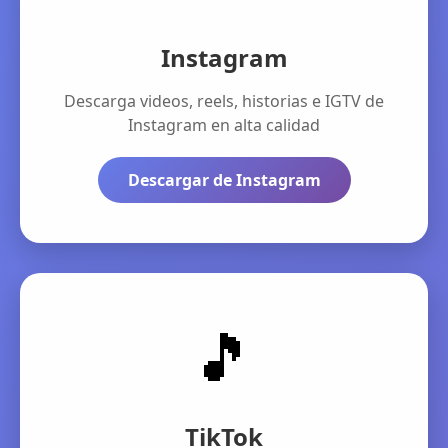
Instagram
Descarga videos, reels, historias e IGTV de
Instagram en alta calidad
Descargar de Instagram
🎵
TikTok