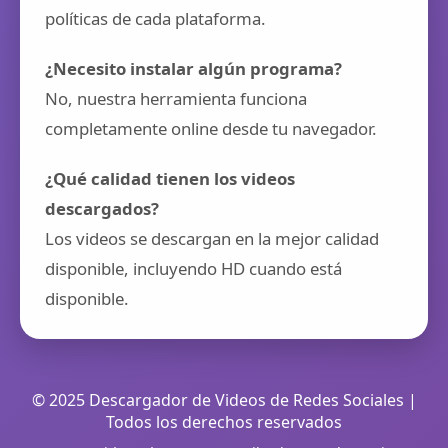
políticas de cada plataforma.
¿Necesito instalar algún programa?
No, nuestra herramienta funciona
completamente online desde tu navegador.
¿Qué calidad tienen los videos
descargados?
Los videos se descargan en la mejor calidad
disponible, incluyendo HD cuando está
disponible.
© 2025 Descargador de Videos de Redes Sociales |
Todos los derechos reservados