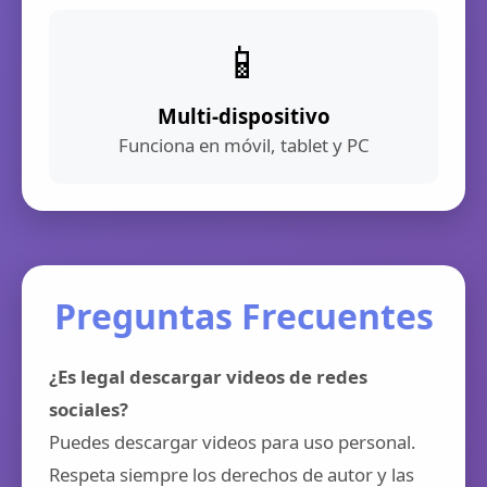
📱
Multi-dispositivo
Funciona en móvil, tablet y PC
Preguntas Frecuentes
¿Es legal descargar videos de redes
sociales?
Puedes descargar videos para uso personal.
Respeta siempre los derechos de autor y las