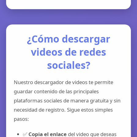
¿Cómo descargar
videos de redes
sociales?
Nuestro descargador de videos te permite
guardar contenido de las principales
plataformas sociales de manera gratuita y sin
necesidad de registro. Sigue estos simples
pasos:
✅
Copia el enlace
del video que deseas