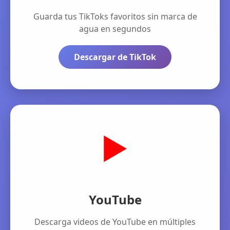
Guarda tus TikToks favoritos sin marca de
agua en segundos
Descargar de TikTok
▶️
YouTube
Descarga videos de YouTube en múltiples