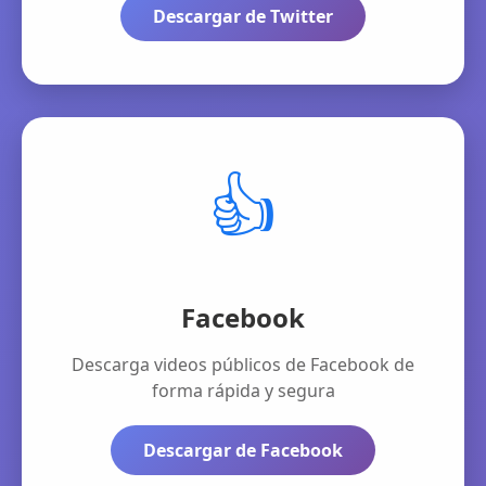
Descargar de Twitter
👍
Facebook
Descarga videos públicos de Facebook de
forma rápida y segura
Descargar de Facebook