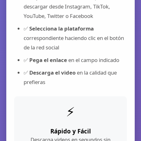
descargar desde Instagram, TikTok,
YouTube, Twitter o Facebook
✅
Selecciona la plataforma
correspondiente haciendo clic en el botón
de la red social
✅
Pega el enlace
en el campo indicado
✅
Descarga el video
en la calidad que
prefieras
⚡
Rápido y Fácil
Descarga videos en segundos sin