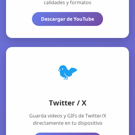
calidades y formatos
Descargar de YouTube
🐦
Twitter / X
Guarda videos y GIFs de Twitter/X
directamente en tu dispositivo