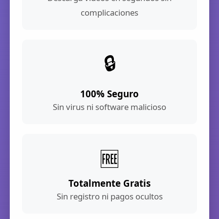
complicaciones
🔒
100% Seguro
Sin virus ni software malicioso
🆓
Totalmente Gratis
Sin registro ni pagos ocultos