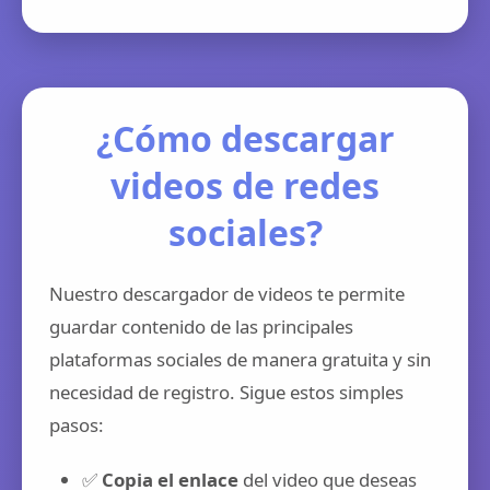
¿Cómo descargar
videos de redes
sociales?
Nuestro descargador de videos te permite
guardar contenido de las principales
plataformas sociales de manera gratuita y sin
necesidad de registro. Sigue estos simples
pasos:
✅
Copia el enlace
del video que deseas