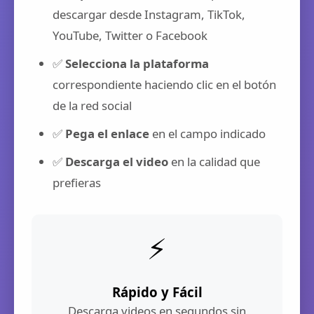
descargar desde Instagram, TikTok,
YouTube, Twitter o Facebook
✅
Selecciona la plataforma
correspondiente haciendo clic en el botón
de la red social
✅
Pega el enlace
en el campo indicado
✅
Descarga el video
en la calidad que
prefieras
⚡
Rápido y Fácil
Descarga videos en segundos sin