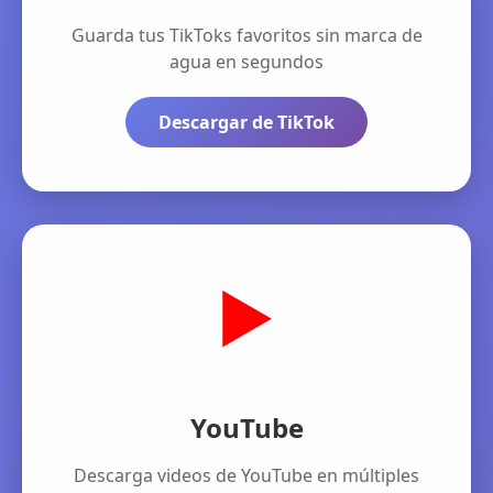
Guarda tus TikToks favoritos sin marca de
agua en segundos
Descargar de TikTok
▶️
YouTube
Descarga videos de YouTube en múltiples