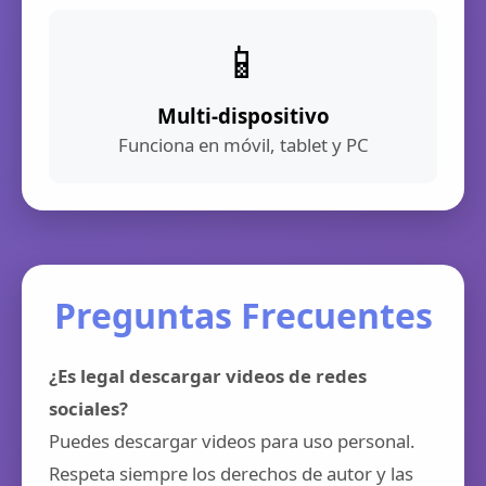
📱
Multi-dispositivo
Funciona en móvil, tablet y PC
Preguntas Frecuentes
¿Es legal descargar videos de redes
sociales?
Puedes descargar videos para uso personal.
Respeta siempre los derechos de autor y las