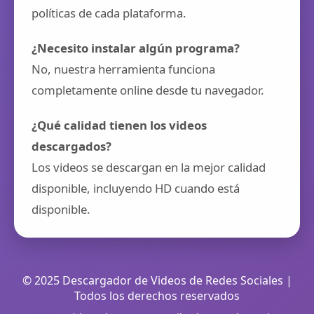
políticas de cada plataforma.
¿Necesito instalar algún programa?
No, nuestra herramienta funciona
completamente online desde tu navegador.
¿Qué calidad tienen los videos
descargados?
Los videos se descargan en la mejor calidad
disponible, incluyendo HD cuando está
disponible.
© 2025 Descargador de Videos de Redes Sociales |
Todos los derechos reservados