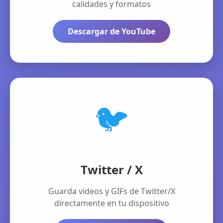
calidades y formatos
Descargar de YouTube
🐦
Twitter / X
Guarda videos y GIFs de Twitter/X
directamente en tu dispositivo