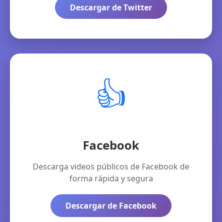
Descargar de Twitter
👍
Facebook
Descarga videos públicos de Facebook de
forma rápida y segura
Descargar de Facebook