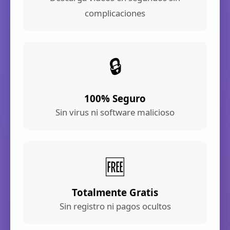
complicaciones
🔒
100% Seguro
Sin virus ni software malicioso
🆓
Totalmente Gratis
Sin registro ni pagos ocultos