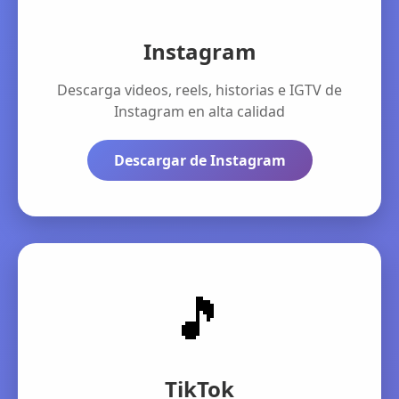
Instagram
Descarga videos, reels, historias e IGTV de
Instagram en alta calidad
Descargar de Instagram
🎵
TikTok