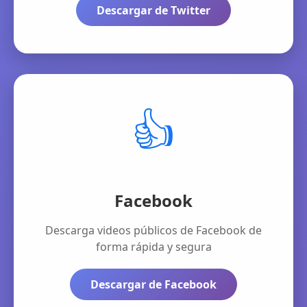
Descargar de Twitter
👍
Facebook
Descarga videos públicos de Facebook de
forma rápida y segura
Descargar de Facebook