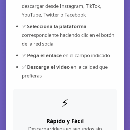
descargar desde Instagram, TikTok,
YouTube, Twitter o Facebook
✅
Selecciona la plataforma
correspondiente haciendo clic en el botón
de la red social
✅
Pega el enlace
en el campo indicado
✅
Descarga el video
en la calidad que
prefieras
⚡
Rápido y Fácil
Descarga videos en segundos sin