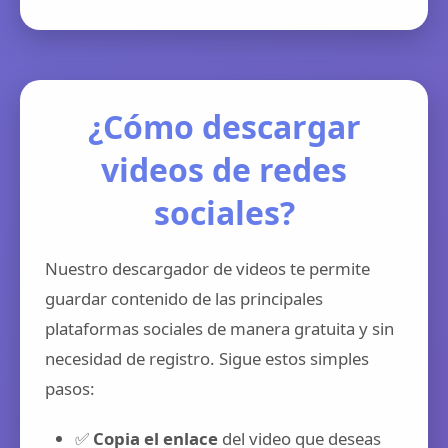
¿Cómo descargar
videos de redes
sociales?
Nuestro descargador de videos te permite
guardar contenido de las principales
plataformas sociales de manera gratuita y sin
necesidad de registro. Sigue estos simples
pasos:
✅
Copia el enlace
del video que deseas