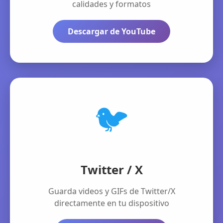
calidades y formatos
Descargar de YouTube
🐦
Twitter / X
Guarda videos y GIFs de Twitter/X
directamente en tu dispositivo