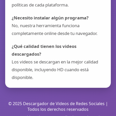
políticas de cada plataforma.
¿Necesito instalar algún programa?
No, nuestra herramienta funciona
completamente online desde tu navegador.
¿Qué calidad tienen los videos
descargados?
Los videos se descargan en la mejor calidad
disponible, incluyendo HD cuando está
disponible.
© 2025 Descargador de Videos de Redes Sociales |
Todos los derechos reservados