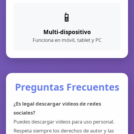
📱
Multi-dispositivo
Funciona en móvil, tablet y PC
Preguntas Frecuentes
¿Es legal descargar videos de redes
sociales?
Puedes descargar videos para uso personal.
Respeta siempre los derechos de autor y las