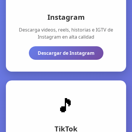
Instagram
Descarga videos, reels, historias e IGTV de
Instagram en alta calidad
Descargar de Instagram
🎵
TikTok