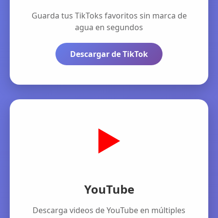
Guarda tus TikToks favoritos sin marca de
agua en segundos
Descargar de TikTok
▶️
YouTube
Descarga videos de YouTube en múltiples