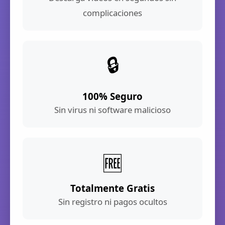
complicaciones
🔒
100% Seguro
Sin virus ni software malicioso
🆓
Totalmente Gratis
Sin registro ni pagos ocultos