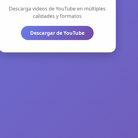
Descarga videos de YouTube en múltiples
calidades y formatos
Descargar de YouTube