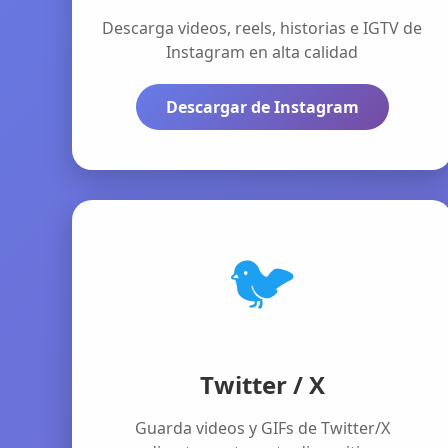
Descarga videos, reels, historias e IGTV de
Instagram en alta calidad
Descargar de Instagram
🐦
Twitter / X
Guarda videos y GIFs de Twitter/X