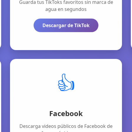
Guarda tus TikToks favoritos sin marca de
agua en segundos
Descargar de TikTok
👍
Facebook
Descarga videos públicos de Facebook de