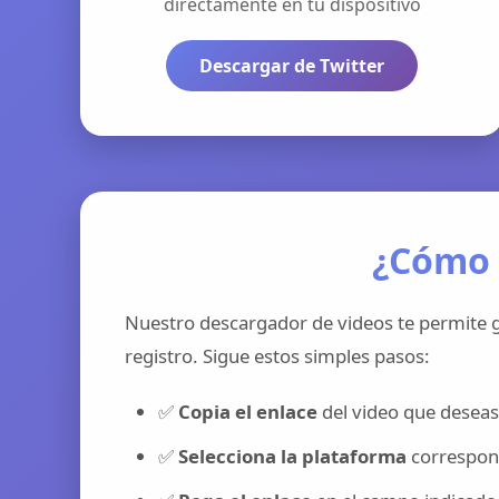
directamente en tu dispositivo
Descargar de Twitter
¿Cómo 
Nuestro descargador de videos te permite g
registro. Sigue estos simples pasos:
✅
Copia el enlace
del video que deseas
✅
Selecciona la plataforma
correspond