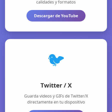
calidades y formatos
Descargar de YouTube
🐦
Twitter / X
Guarda videos y GIFs de Twitter/X
directamente en tu dispositivo