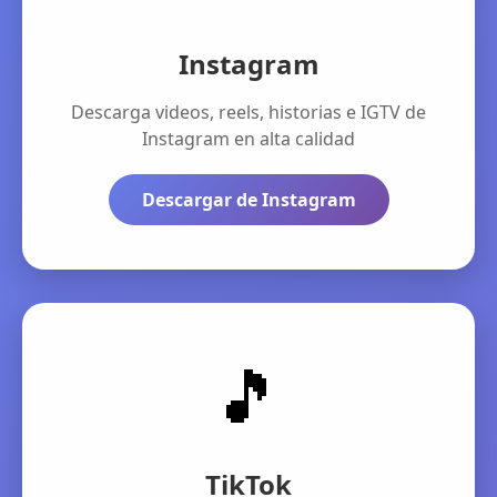
Instagram
Descarga videos, reels, historias e IGTV de
Instagram en alta calidad
Descargar de Instagram
🎵
TikTok