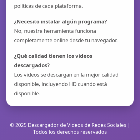
políticas de cada plataforma.
¿Necesito instalar algún programa?
No, nuestra herramienta funciona
completamente online desde tu navegador.
¿Qué calidad tienen los videos
descargados?
Los videos se descargan en la mejor calidad
disponible, incluyendo HD cuando está
disponible.
© 2025 Descargador de Videos de Redes Sociales |
Todos los derechos reservados