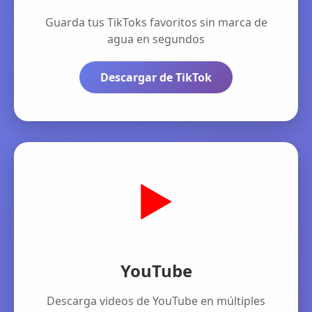
Guarda tus TikToks favoritos sin marca de
agua en segundos
Descargar de TikTok
▶️
YouTube
Descarga videos de YouTube en múltiples