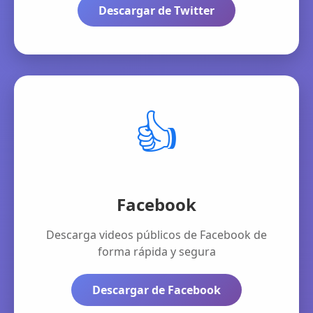
Descargar de Twitter
👍
Facebook
Descarga videos públicos de Facebook de
forma rápida y segura
Descargar de Facebook