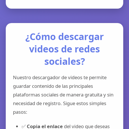
¿Cómo descargar
videos de redes
sociales?
Nuestro descargador de videos te permite
guardar contenido de las principales
plataformas sociales de manera gratuita y sin
necesidad de registro. Sigue estos simples
pasos:
✅
Copia el enlace
del video que deseas