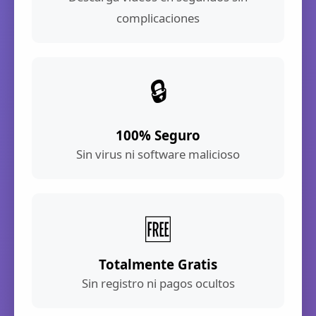
complicaciones
🔒
100% Seguro
Sin virus ni software malicioso
🆓
Totalmente Gratis
Sin registro ni pagos ocultos