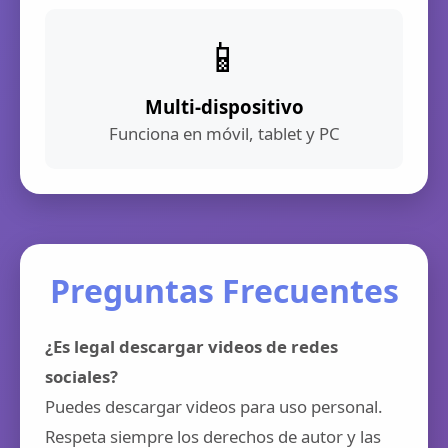
📱
Multi-dispositivo
Funciona en móvil, tablet y PC
Preguntas Frecuentes
¿Es legal descargar videos de redes
sociales?
Puedes descargar videos para uso personal.
Respeta siempre los derechos de autor y las