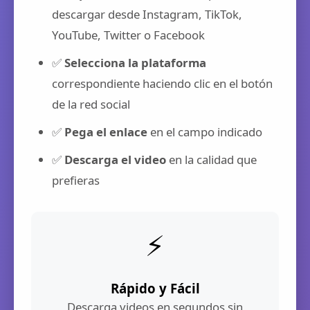
descargar desde Instagram, TikTok,
YouTube, Twitter o Facebook
✅
Selecciona la plataforma
correspondiente haciendo clic en el botón
de la red social
✅
Pega el enlace
en el campo indicado
✅
Descarga el video
en la calidad que
prefieras
⚡
Rápido y Fácil
Descarga videos en segundos sin