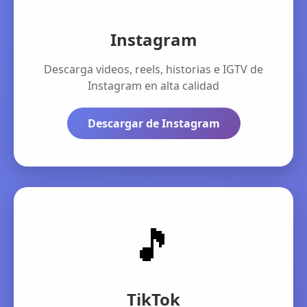
Instagram
Descarga videos, reels, historias e IGTV de
Instagram en alta calidad
Descargar de Instagram
🎵
TikTok