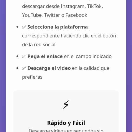
descargar desde Instagram, TikTok,
YouTube, Twitter o Facebook
✅
Selecciona la plataforma
correspondiente haciendo clic en el botón
de la red social
✅
Pega el enlace
en el campo indicado
✅
Descarga el video
en la calidad que
prefieras
⚡
Rápido y Fácil
Descarga videos en segundos sin