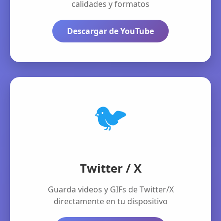
calidades y formatos
Descargar de YouTube
🐦
Twitter / X
Guarda videos y GIFs de Twitter/X
directamente en tu dispositivo