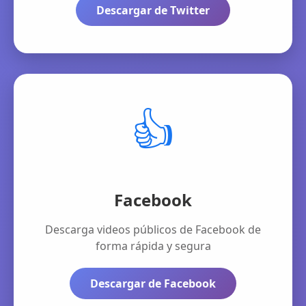
Descargar de Twitter
👍
Facebook
Descarga videos públicos de Facebook de
forma rápida y segura
Descargar de Facebook