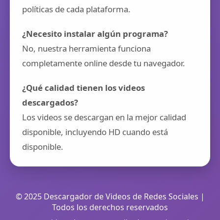
políticas de cada plataforma.
¿Necesito instalar algún programa?
No, nuestra herramienta funciona
completamente online desde tu navegador.
¿Qué calidad tienen los videos
descargados?
Los videos se descargan en la mejor calidad
disponible, incluyendo HD cuando está
disponible.
© 2025 Descargador de Videos de Redes Sociales |
Todos los derechos reservados