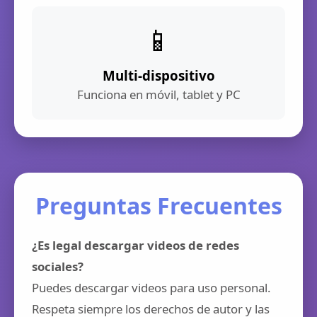
📱
Multi-dispositivo
Funciona en móvil, tablet y PC
Preguntas Frecuentes
¿Es legal descargar videos de redes
sociales?
Puedes descargar videos para uso personal.
Respeta siempre los derechos de autor y las