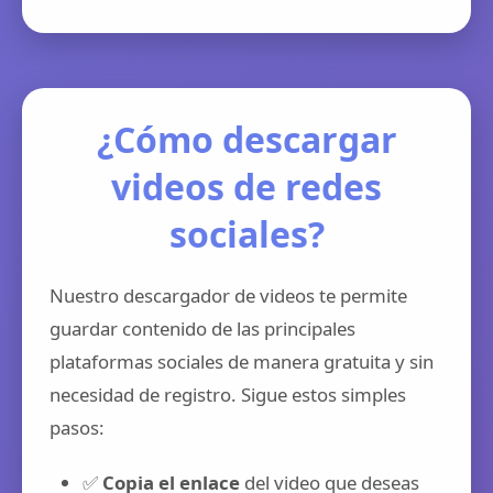
¿Cómo descargar
videos de redes
sociales?
Nuestro descargador de videos te permite
guardar contenido de las principales
plataformas sociales de manera gratuita y sin
necesidad de registro. Sigue estos simples
pasos:
✅
Copia el enlace
del video que deseas