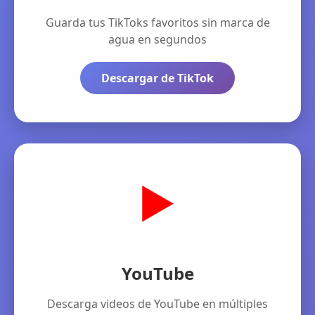
Guarda tus TikToks favoritos sin marca de
agua en segundos
Descargar de TikTok
▶️
YouTube
Descarga videos de YouTube en múltiples