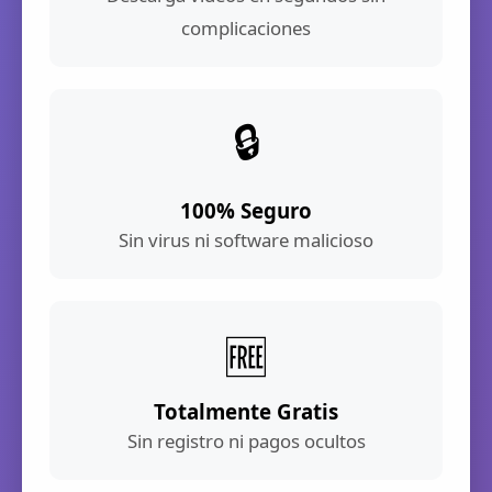
complicaciones
🔒
100% Seguro
Sin virus ni software malicioso
🆓
Totalmente Gratis
Sin registro ni pagos ocultos