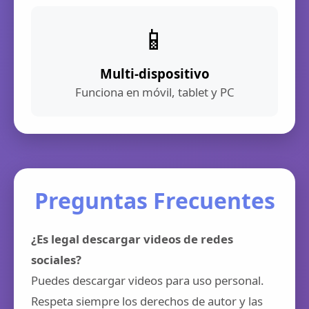
📱
Multi-dispositivo
Funciona en móvil, tablet y PC
Preguntas Frecuentes
¿Es legal descargar videos de redes
sociales?
Puedes descargar videos para uso personal.
Respeta siempre los derechos de autor y las