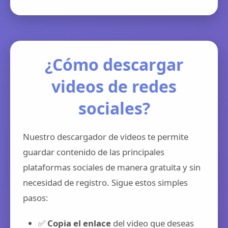
¿Cómo descargar
videos de redes
sociales?
Nuestro descargador de videos te permite
guardar contenido de las principales
plataformas sociales de manera gratuita y sin
necesidad de registro. Sigue estos simples
pasos:
✅
Copia el enlace
del video que deseas