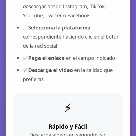
descargar desde Instagram, TikTok,
YouTube, Twitter o Facebook
✅
Selecciona la plataforma
correspondiente haciendo clic en el botón
de la red social
✅
Pega el enlace
en el campo indicado
✅
Descarga el video
en la calidad que
prefieras
⚡
Rápido y Fácil
Descarga videos en segundos sin