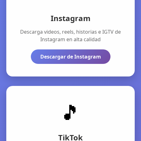
Instagram
Descarga videos, reels, historias e IGTV de
Instagram en alta calidad
Descargar de Instagram
🎵
TikTok