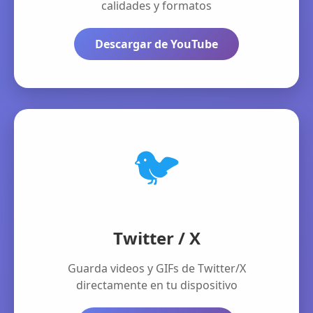
calidades y formatos
Descargar de YouTube
🐦
Twitter / X
Guarda videos y GIFs de Twitter/X
directamente en tu dispositivo