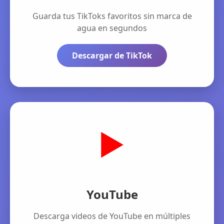
Guarda tus TikToks favoritos sin marca de
agua en segundos
Descargar de TikTok
▶️
YouTube
Descarga videos de YouTube en múltiples