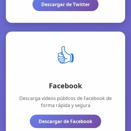
Descargar de Twitter
👍
Facebook
Descarga videos públicos de Facebook de
forma rápida y segura
Descargar de Facebook