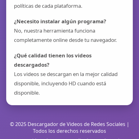
políticas de cada plataforma.
¿Necesito instalar algún programa?
No, nuestra herramienta funciona
completamente online desde tu navegador.
¿Qué calidad tienen los videos
descargados?
Los videos se descargan en la mejor calidad
disponible, incluyendo HD cuando está
disponible.
© 2025 Descargador de Videos de Redes Sociales |
Todos los derechos reservados