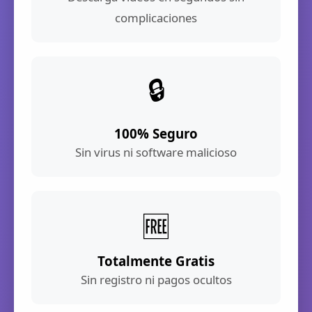
complicaciones
🔒
100% Seguro
Sin virus ni software malicioso
🆓
Totalmente Gratis
Sin registro ni pagos ocultos