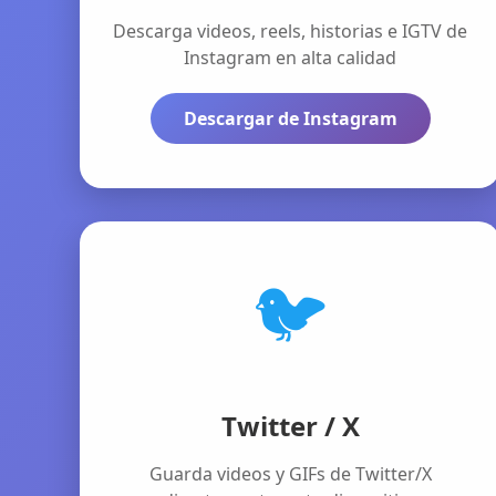
Descarga videos, reels, historias e IGTV de
Instagram en alta calidad
Descargar de Instagram
🐦
Twitter / X
Guarda videos y GIFs de Twitter/X