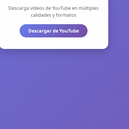
Descarga videos de YouTube en múltiples
calidades y formatos
Descargar de YouTube