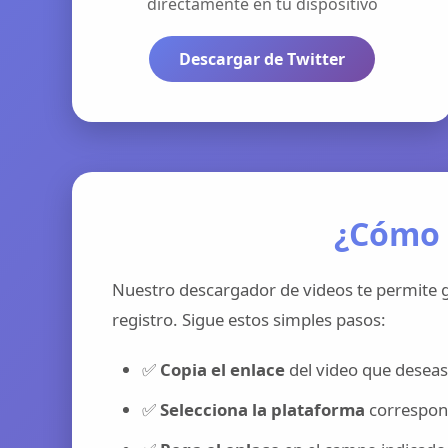
directamente en tu dispositivo
Descargar de Twitter
¿Cómo 
Nuestro descargador de videos te permite g
registro. Sigue estos simples pasos:
✅
Copia el enlace
del video que deseas
✅
Selecciona la plataforma
correspond