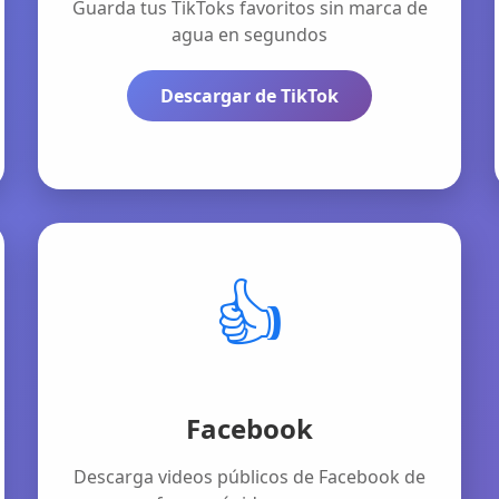
Guarda tus TikToks favoritos sin marca de
agua en segundos
Descargar de TikTok
👍
Facebook
Descarga videos públicos de Facebook de