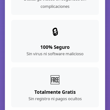
complicaciones
🔒
100% Seguro
Sin virus ni software malicioso
🆓
Totalmente Gratis
Sin registro ni pagos ocultos