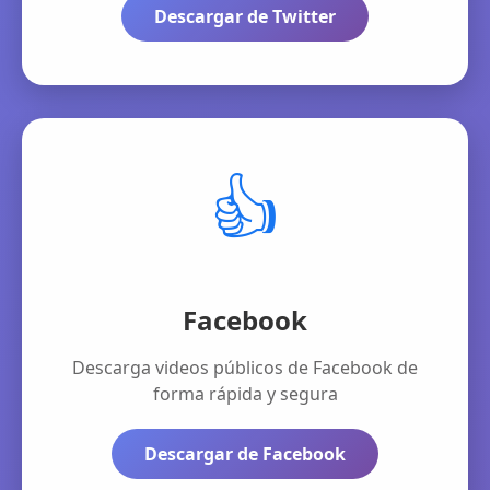
Descargar de Twitter
👍
Facebook
Descarga videos públicos de Facebook de
forma rápida y segura
Descargar de Facebook