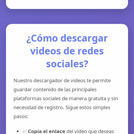
¿Cómo descargar
videos de redes
sociales?
Nuestro descargador de videos te permite
guardar contenido de las principales
plataformas sociales de manera gratuita y sin
necesidad de registro. Sigue estos simples
pasos:
✅
Copia el enlace
del video que deseas