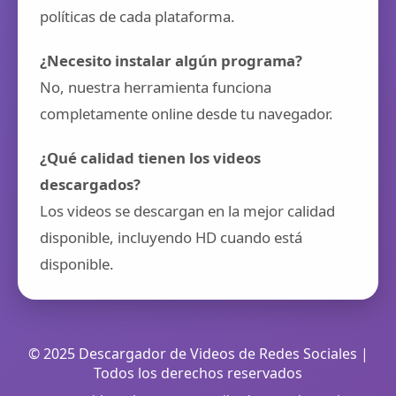
políticas de cada plataforma.
¿Necesito instalar algún programa?
No, nuestra herramienta funciona
completamente online desde tu navegador.
¿Qué calidad tienen los videos
descargados?
Los videos se descargan en la mejor calidad
disponible, incluyendo HD cuando está
disponible.
© 2025 Descargador de Videos de Redes Sociales |
Todos los derechos reservados