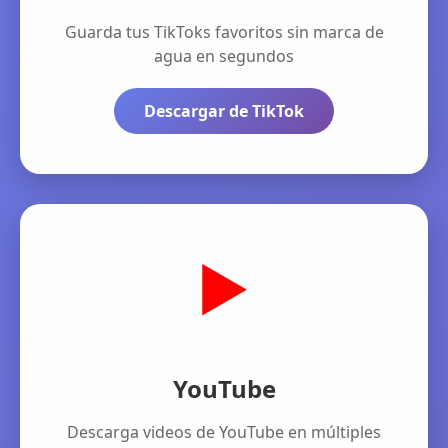
Guarda tus TikToks favoritos sin marca de
agua en segundos
Descargar de TikTok
▶️
YouTube
Descarga videos de YouTube en múltiples