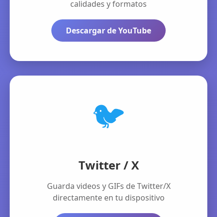
calidades y formatos
Descargar de YouTube
🐦
Twitter / X
Guarda videos y GIFs de Twitter/X
directamente en tu dispositivo