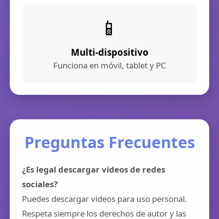
📱
Multi-dispositivo
Funciona en móvil, tablet y PC
Preguntas Frecuentes
¿Es legal descargar videos de redes
sociales?
Puedes descargar videos para uso personal.
Respeta siempre los derechos de autor y las