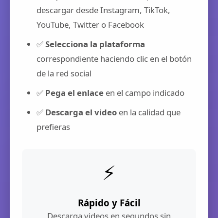
descargar desde Instagram, TikTok,
YouTube, Twitter o Facebook
✅
Selecciona la plataforma
correspondiente haciendo clic en el botón
de la red social
✅
Pega el enlace
en el campo indicado
✅
Descarga el video
en la calidad que
prefieras
⚡
Rápido y Fácil
Descarga videos en segundos sin