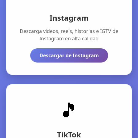
Instagram
Descarga videos, reels, historias e IGTV de
Instagram en alta calidad
Descargar de Instagram
🎵
TikTok