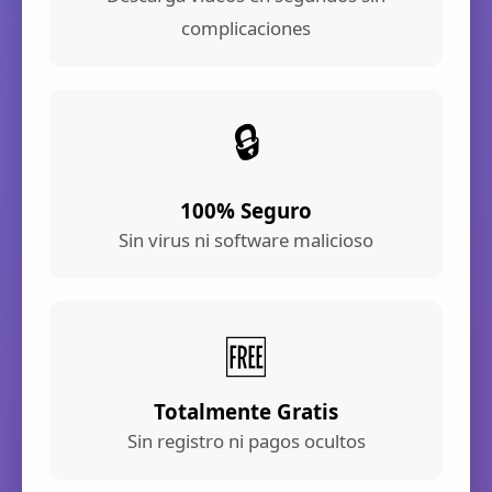
complicaciones
🔒
100% Seguro
Sin virus ni software malicioso
🆓
Totalmente Gratis
Sin registro ni pagos ocultos