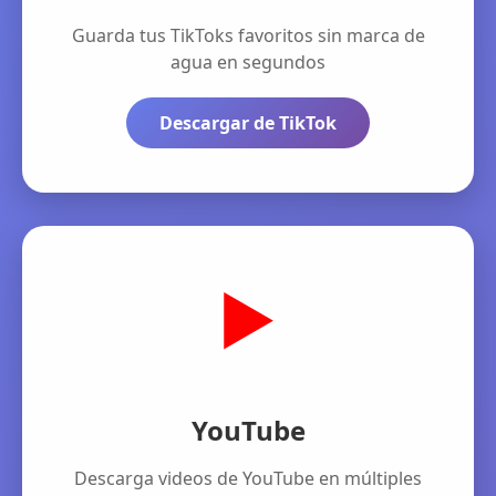
Guarda tus TikToks favoritos sin marca de
agua en segundos
Descargar de TikTok
▶️
YouTube
Descarga videos de YouTube en múltiples