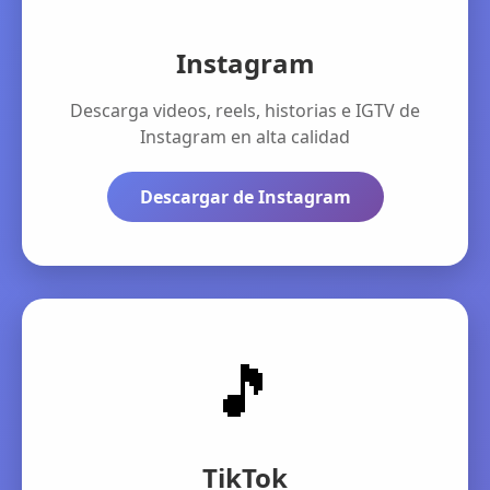
Instagram
Descarga videos, reels, historias e IGTV de
Instagram en alta calidad
Descargar de Instagram
🎵
TikTok