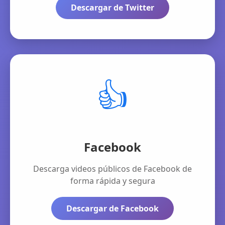
Descargar de Twitter
👍
Facebook
Descarga videos públicos de Facebook de
forma rápida y segura
Descargar de Facebook