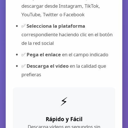
descargar desde Instagram, TikTok,
YouTube, Twitter o Facebook
✅
Selecciona la plataforma
correspondiente haciendo clic en el botón
de la red social
✅
Pega el enlace
en el campo indicado
✅
Descarga el video
en la calidad que
prefieras
⚡
Rápido y Fácil
Descarga videos en segundos sin