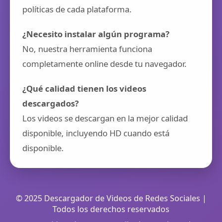
políticas de cada plataforma.
¿Necesito instalar algún programa?
No, nuestra herramienta funciona
completamente online desde tu navegador.
¿Qué calidad tienen los videos
descargados?
Los videos se descargan en la mejor calidad
disponible, incluyendo HD cuando está
disponible.
© 2025 Descargador de Videos de Redes Sociales |
Todos los derechos reservados