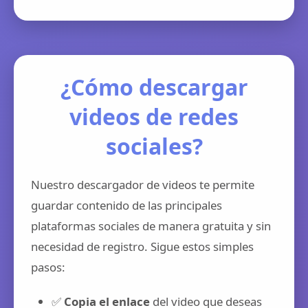
¿Cómo descargar
videos de redes
sociales?
Nuestro descargador de videos te permite
guardar contenido de las principales
plataformas sociales de manera gratuita y sin
necesidad de registro. Sigue estos simples
pasos:
✅
Copia el enlace
del video que deseas