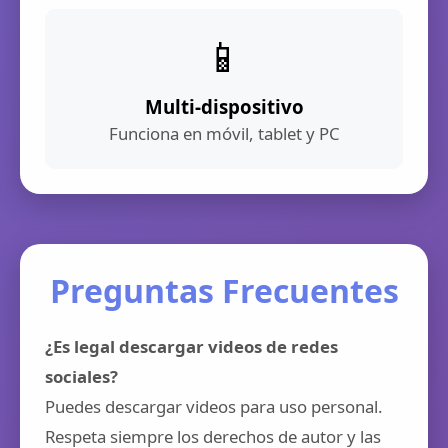
📱
Multi-dispositivo
Funciona en móvil, tablet y PC
Preguntas Frecuentes
¿Es legal descargar videos de redes
sociales?
Puedes descargar videos para uso personal.
Respeta siempre los derechos de autor y las