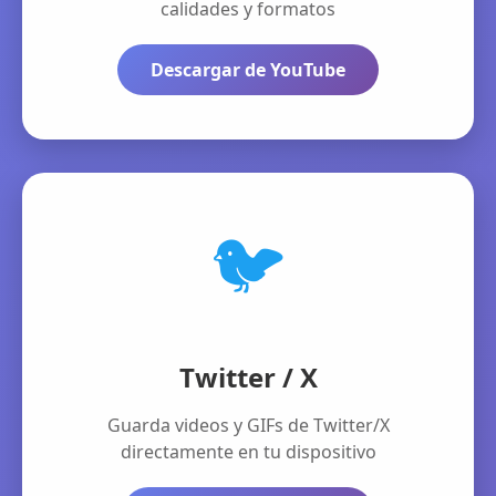
calidades y formatos
Descargar de YouTube
🐦
Twitter / X
Guarda videos y GIFs de Twitter/X
directamente en tu dispositivo