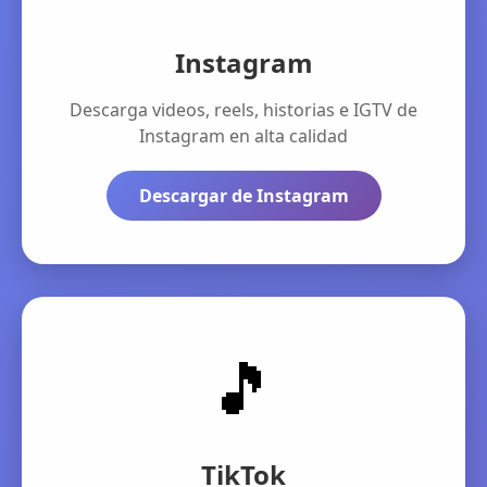
Instagram
Descarga videos, reels, historias e IGTV de
Instagram en alta calidad
Descargar de Instagram
🎵
TikTok