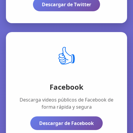
Descargar de Twitter
👍
Facebook
Descarga videos públicos de Facebook de
forma rápida y segura
Descargar de Facebook