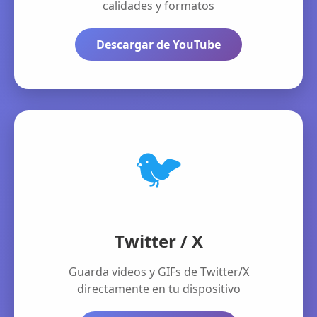
calidades y formatos
Descargar de YouTube
🐦
Twitter / X
Guarda videos y GIFs de Twitter/X
directamente en tu dispositivo