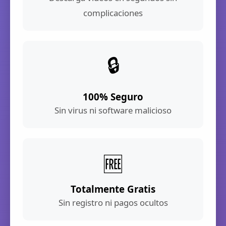
complicaciones
🔒
100% Seguro
Sin virus ni software malicioso
🆓
Totalmente Gratis
Sin registro ni pagos ocultos