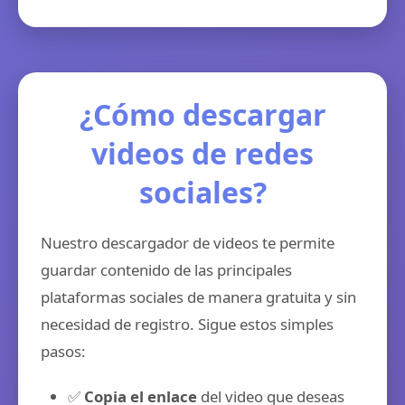
¿Cómo descargar
videos de redes
sociales?
Nuestro descargador de videos te permite
guardar contenido de las principales
plataformas sociales de manera gratuita y sin
necesidad de registro. Sigue estos simples
pasos:
✅
Copia el enlace
del video que deseas