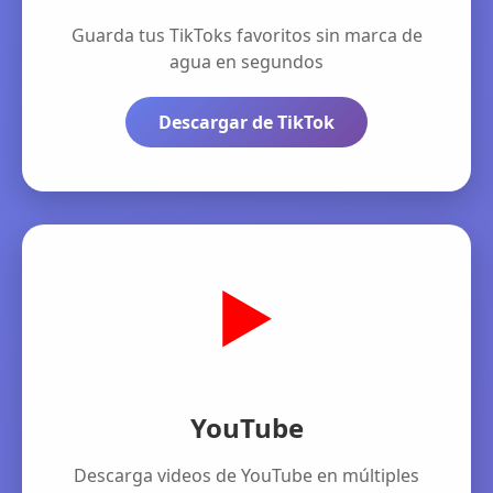
Guarda tus TikToks favoritos sin marca de
agua en segundos
Descargar de TikTok
▶️
YouTube
Descarga videos de YouTube en múltiples