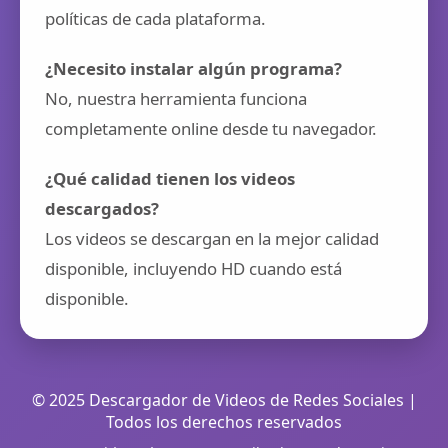
políticas de cada plataforma.
¿Necesito instalar algún programa?
No, nuestra herramienta funciona
completamente online desde tu navegador.
¿Qué calidad tienen los videos
descargados?
Los videos se descargan en la mejor calidad
disponible, incluyendo HD cuando está
disponible.
© 2025 Descargador de Videos de Redes Sociales |
Todos los derechos reservados