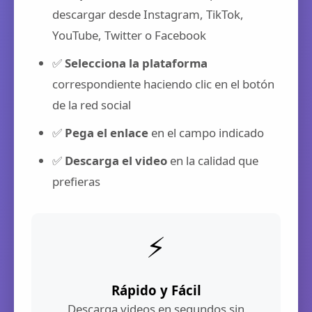
descargar desde Instagram, TikTok,
YouTube, Twitter o Facebook
✅
Selecciona la plataforma
correspondiente haciendo clic en el botón
de la red social
✅
Pega el enlace
en el campo indicado
✅
Descarga el video
en la calidad que
prefieras
⚡
Rápido y Fácil
Descarga videos en segundos sin