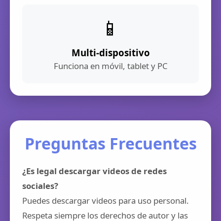
📱
Multi-dispositivo
Funciona en móvil, tablet y PC
Preguntas Frecuentes
¿Es legal descargar videos de redes
sociales?
Puedes descargar videos para uso personal.
Respeta siempre los derechos de autor y las