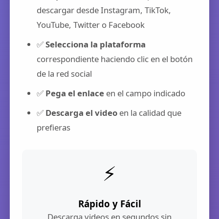
descargar desde Instagram, TikTok,
YouTube, Twitter o Facebook
✅
Selecciona la plataforma
correspondiente haciendo clic en el botón
de la red social
✅
Pega el enlace
en el campo indicado
✅
Descarga el video
en la calidad que
prefieras
⚡
Rápido y Fácil
Descarga videos en segundos sin