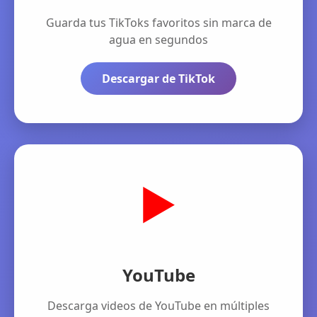
Guarda tus TikToks favoritos sin marca de
agua en segundos
Descargar de TikTok
▶️
YouTube
Descarga videos de YouTube en múltiples