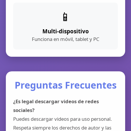
📱
Multi-dispositivo
Funciona en móvil, tablet y PC
Preguntas Frecuentes
¿Es legal descargar videos de redes
sociales?
Puedes descargar videos para uso personal.
Respeta siempre los derechos de autor y las