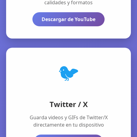
calidades y formatos
Descargar de YouTube
🐦
Twitter / X
Guarda videos y GIFs de Twitter/X
directamente en tu dispositivo