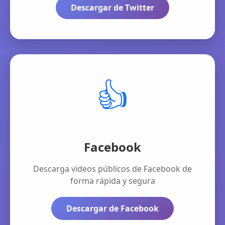
Descargar de Twitter
👍
Facebook
Descarga videos públicos de Facebook de
forma rápida y segura
Descargar de Facebook