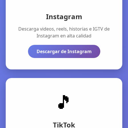
Instagram
Descarga videos, reels, historias e IGTV de
Instagram en alta calidad
Descargar de Instagram
🎵
TikTok