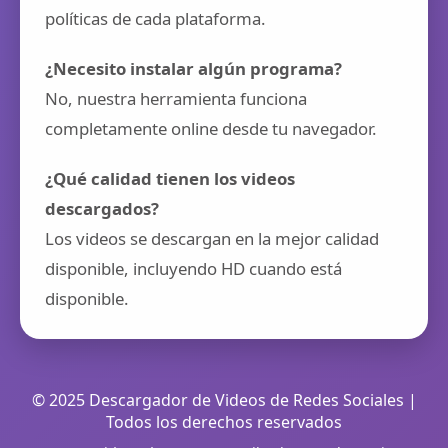
políticas de cada plataforma.
¿Necesito instalar algún programa?
No, nuestra herramienta funciona
completamente online desde tu navegador.
¿Qué calidad tienen los videos
descargados?
Los videos se descargan en la mejor calidad
disponible, incluyendo HD cuando está
disponible.
© 2025 Descargador de Videos de Redes Sociales |
Todos los derechos reservados