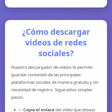
¿Cómo descargar
videos de redes
sociales?
Nuestro descargador de videos te permite
guardar contenido de las principales
plataformas sociales de manera gratuita y sin
necesidad de registro. Sigue estos simples
pasos:
✅
Copia el enlace
del video que deseas