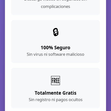
complicaciones
🔒
100% Seguro
Sin virus ni software malicioso
🆓
Totalmente Gratis
Sin registro ni pagos ocultos