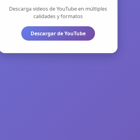
Descarga videos de YouTube en múltiples
calidades y formatos
Descargar de YouTube