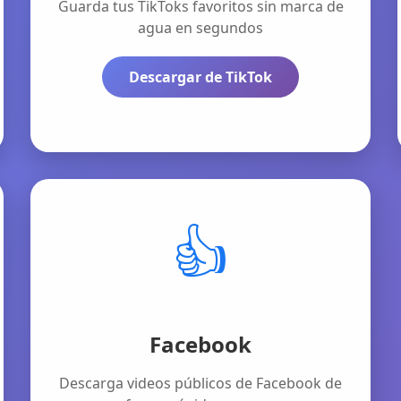
Guarda tus TikToks favoritos sin marca de
agua en segundos
Descargar de TikTok
👍
Facebook
Descarga videos públicos de Facebook de