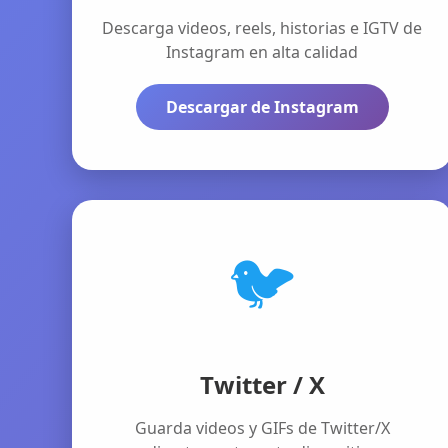
Descarga videos, reels, historias e IGTV de
Instagram en alta calidad
Descargar de Instagram
🐦
Twitter / X
Guarda videos y GIFs de Twitter/X