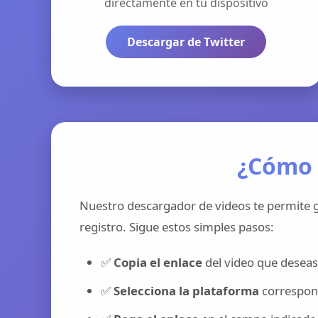
directamente en tu dispositivo
Descargar de Twitter
¿Cómo 
Nuestro descargador de videos te permite g
registro. Sigue estos simples pasos:
✅
Copia el enlace
del video que deseas
✅
Selecciona la plataforma
correspond