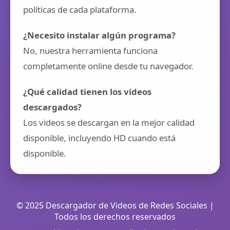
políticas de cada plataforma.
¿Necesito instalar algún programa?
No, nuestra herramienta funciona
completamente online desde tu navegador.
¿Qué calidad tienen los videos
descargados?
Los videos se descargan en la mejor calidad
disponible, incluyendo HD cuando está
disponible.
© 2025 Descargador de Videos de Redes Sociales |
Todos los derechos reservados