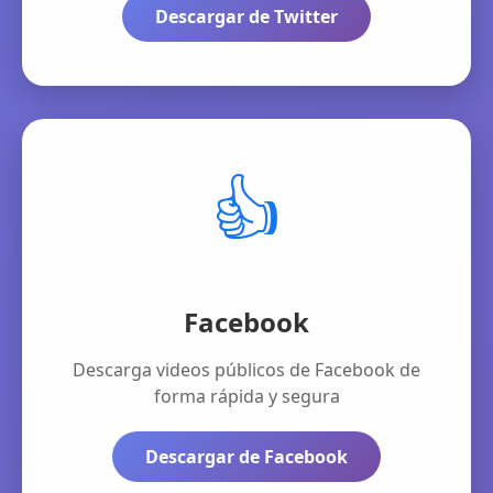
Descargar de Twitter
👍
Facebook
Descarga videos públicos de Facebook de
forma rápida y segura
Descargar de Facebook