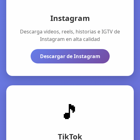
Instagram
Descarga videos, reels, historias e IGTV de
Instagram en alta calidad
Descargar de Instagram
🎵
TikTok