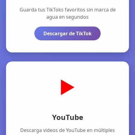
Guarda tus TikToks favoritos sin marca de
agua en segundos
Descargar de TikTok
▶️
YouTube
Descarga videos de YouTube en múltiples