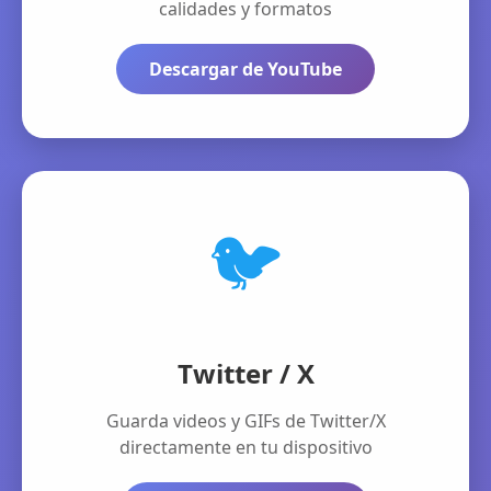
calidades y formatos
Descargar de YouTube
🐦
Twitter / X
Guarda videos y GIFs de Twitter/X
directamente en tu dispositivo