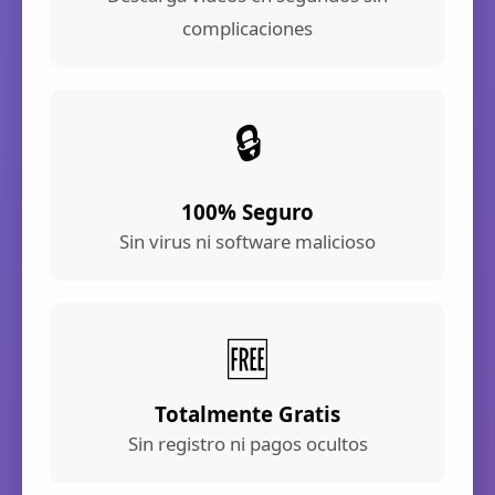
complicaciones
🔒
100% Seguro
Sin virus ni software malicioso
🆓
Totalmente Gratis
Sin registro ni pagos ocultos