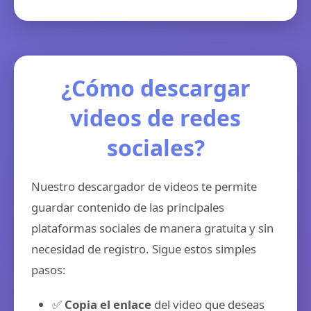
¿Cómo descargar
videos de redes
sociales?
Nuestro descargador de videos te permite
guardar contenido de las principales
plataformas sociales de manera gratuita y sin
necesidad de registro. Sigue estos simples
pasos:
✅
Copia el enlace
del video que deseas