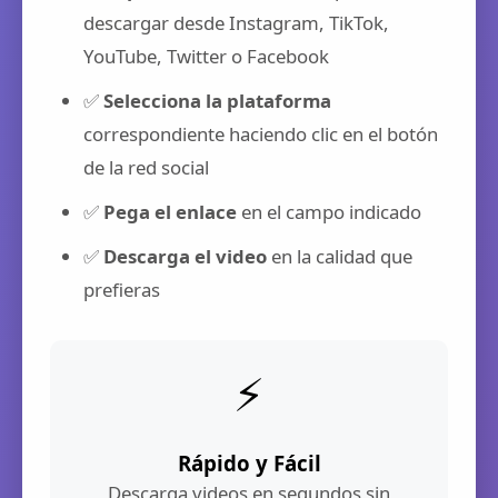
descargar desde Instagram, TikTok,
YouTube, Twitter o Facebook
✅
Selecciona la plataforma
correspondiente haciendo clic en el botón
de la red social
✅
Pega el enlace
en el campo indicado
✅
Descarga el video
en la calidad que
prefieras
⚡
Rápido y Fácil
Descarga videos en segundos sin