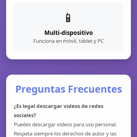
📱
Multi-dispositivo
Funciona en móvil, tablet y PC
Preguntas Frecuentes
¿Es legal descargar videos de redes
sociales?
Puedes descargar videos para uso personal.
Respeta siempre los derechos de autor y las