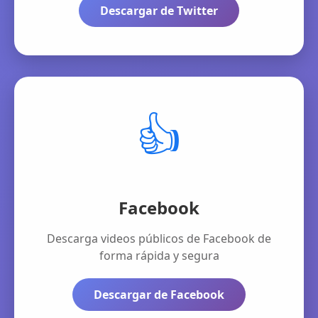
Descargar de Twitter
👍
Facebook
Descarga videos públicos de Facebook de
forma rápida y segura
Descargar de Facebook