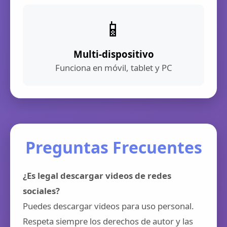
📱
Multi-dispositivo
Funciona en móvil, tablet y PC
Preguntas Frecuentes
¿Es legal descargar videos de redes
sociales?
Puedes descargar videos para uso personal.
Respeta siempre los derechos de autor y las