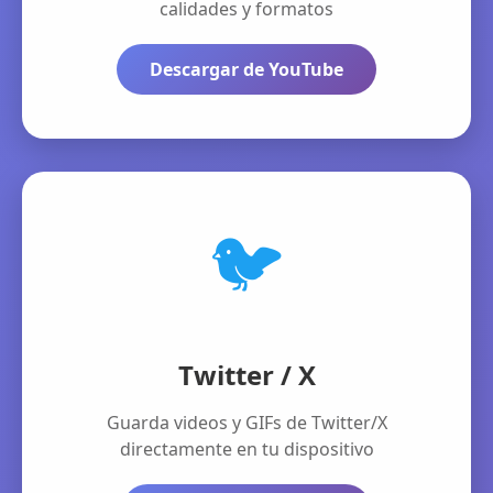
calidades y formatos
Descargar de YouTube
🐦
Twitter / X
Guarda videos y GIFs de Twitter/X
directamente en tu dispositivo