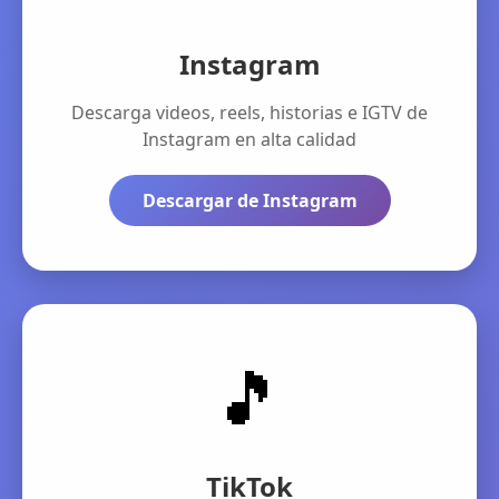
Instagram
Descarga videos, reels, historias e IGTV de
Instagram en alta calidad
Descargar de Instagram
🎵
TikTok