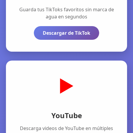
Guarda tus TikToks favoritos sin marca de
agua en segundos
Descargar de TikTok
▶️
YouTube
Descarga videos de YouTube en múltiples