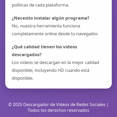
políticas de cada plataforma.
¿Necesito instalar algún programa?
No, nuestra herramienta funciona
completamente online desde tu navegador.
¿Qué calidad tienen los videos
descargados?
Los videos se descargan en la mejor calidad
disponible, incluyendo HD cuando está
disponible.
© 2025 Descargador de Videos de Redes Sociales |
Todos los derechos reservados