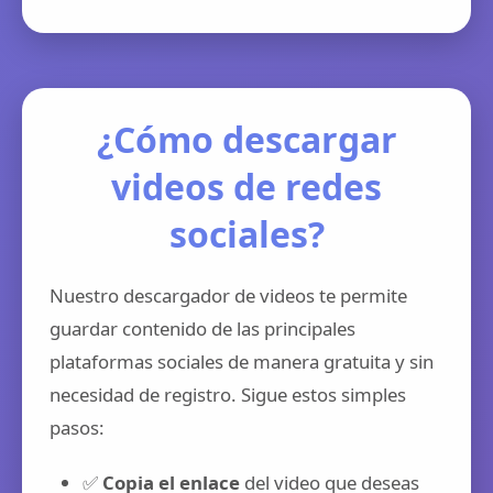
¿Cómo descargar
videos de redes
sociales?
Nuestro descargador de videos te permite
guardar contenido de las principales
plataformas sociales de manera gratuita y sin
necesidad de registro. Sigue estos simples
pasos:
✅
Copia el enlace
del video que deseas