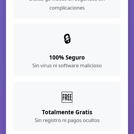
complicaciones
🔒
100% Seguro
Sin virus ni software malicioso
🆓
Totalmente Gratis
Sin registro ni pagos ocultos