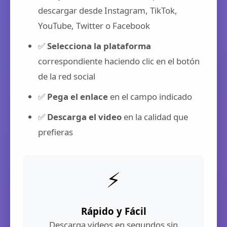
descargar desde Instagram, TikTok,
YouTube, Twitter o Facebook
✅
Selecciona la plataforma
correspondiente haciendo clic en el botón
de la red social
✅
Pega el enlace
en el campo indicado
✅
Descarga el video
en la calidad que
prefieras
⚡
Rápido y Fácil
Descarga videos en segundos sin