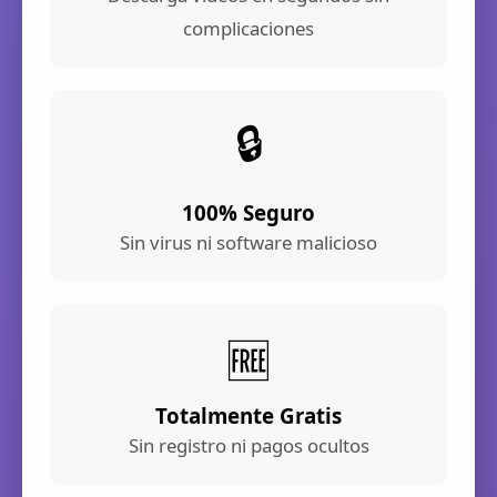
complicaciones
🔒
100% Seguro
Sin virus ni software malicioso
🆓
Totalmente Gratis
Sin registro ni pagos ocultos