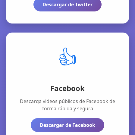
Descargar de Twitter
👍
Facebook
Descarga videos públicos de Facebook de
forma rápida y segura
Descargar de Facebook