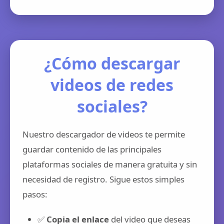
¿Cómo descargar
videos de redes
sociales?
Nuestro descargador de videos te permite
guardar contenido de las principales
plataformas sociales de manera gratuita y sin
necesidad de registro. Sigue estos simples
pasos:
✅
Copia el enlace
del video que deseas