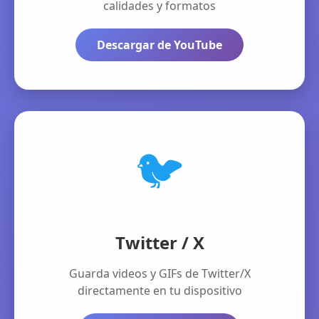
calidades y formatos
Descargar de YouTube
🐦
Twitter / X
Guarda videos y GIFs de Twitter/X
directamente en tu dispositivo