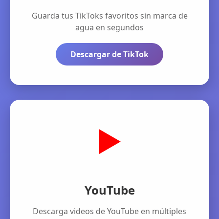
Guarda tus TikToks favoritos sin marca de
agua en segundos
Descargar de TikTok
▶️
YouTube
Descarga videos de YouTube en múltiples