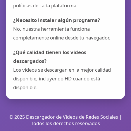
políticas de cada plataforma.
¿Necesito instalar algún programa?
No, nuestra herramienta funciona
completamente online desde tu navegador.
¿Qué calidad tienen los videos
descargados?
Los videos se descargan en la mejor calidad
disponible, incluyendo HD cuando está
disponible.
© 2025 Descargador de Videos de Redes Sociales |
Todos los derechos reservados