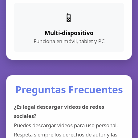
📱
Multi-dispositivo
Funciona en móvil, tablet y PC
Preguntas Frecuentes
¿Es legal descargar videos de redes
sociales?
Puedes descargar videos para uso personal.
Respeta siempre los derechos de autor y las