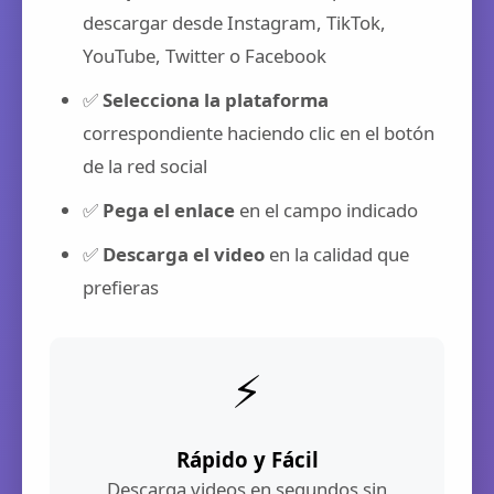
descargar desde Instagram, TikTok,
YouTube, Twitter o Facebook
✅
Selecciona la plataforma
correspondiente haciendo clic en el botón
de la red social
✅
Pega el enlace
en el campo indicado
✅
Descarga el video
en la calidad que
prefieras
⚡
Rápido y Fácil
Descarga videos en segundos sin