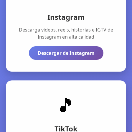
Instagram
Descarga videos, reels, historias e IGTV de
Instagram en alta calidad
Descargar de Instagram
🎵
TikTok