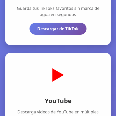
Guarda tus TikToks favoritos sin marca de
agua en segundos
Descargar de TikTok
▶️
YouTube
Descarga videos de YouTube en múltiples