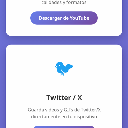
calidades y formatos
Descargar de YouTube
🐦
Twitter / X
Guarda videos y GIFs de Twitter/X
directamente en tu dispositivo