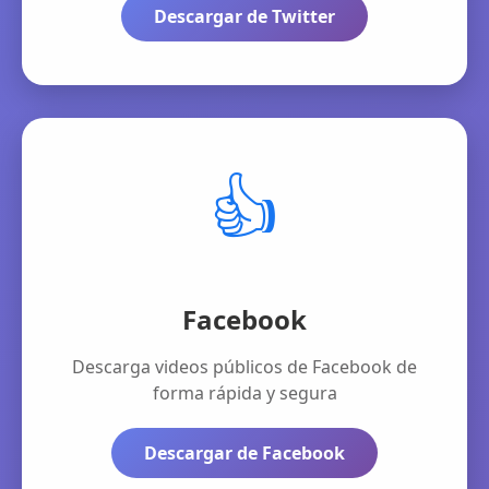
Descargar de Twitter
👍
Facebook
Descarga videos públicos de Facebook de
forma rápida y segura
Descargar de Facebook