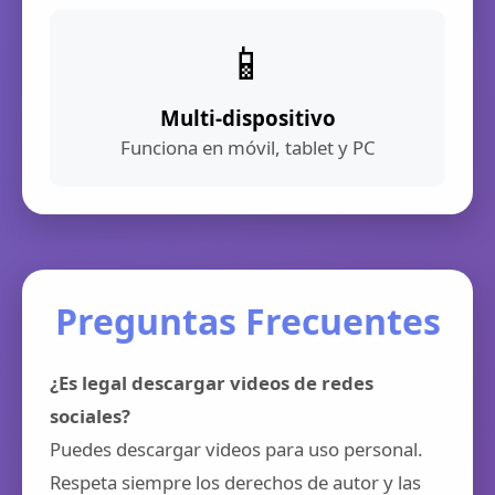
📱
Multi-dispositivo
Funciona en móvil, tablet y PC
Preguntas Frecuentes
¿Es legal descargar videos de redes
sociales?
Puedes descargar videos para uso personal.
Respeta siempre los derechos de autor y las