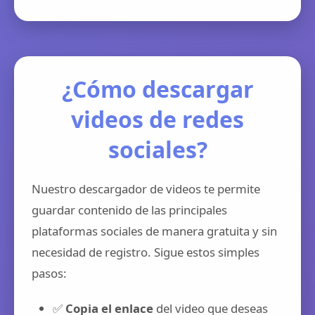
¿Cómo descargar
videos de redes
sociales?
Nuestro descargador de videos te permite
guardar contenido de las principales
plataformas sociales de manera gratuita y sin
necesidad de registro. Sigue estos simples
pasos:
✅
Copia el enlace
del video que deseas