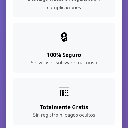
complicaciones
🔒
100% Seguro
Sin virus ni software malicioso
🆓
Totalmente Gratis
Sin registro ni pagos ocultos