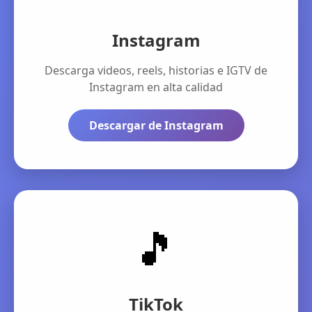
Instagram
Descarga videos, reels, historias e IGTV de
Instagram en alta calidad
Descargar de Instagram
🎵
TikTok