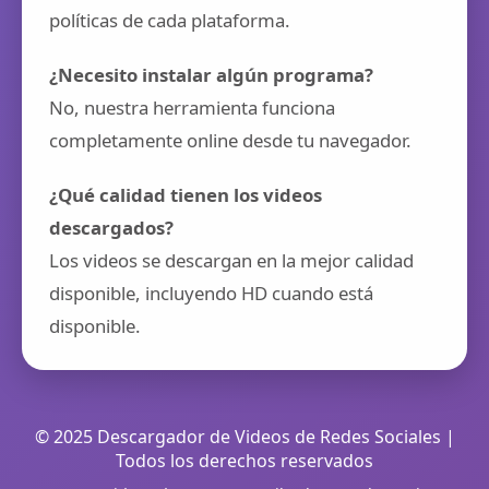
políticas de cada plataforma.
¿Necesito instalar algún programa?
No, nuestra herramienta funciona
completamente online desde tu navegador.
¿Qué calidad tienen los videos
descargados?
Los videos se descargan en la mejor calidad
disponible, incluyendo HD cuando está
disponible.
© 2025 Descargador de Videos de Redes Sociales |
Todos los derechos reservados