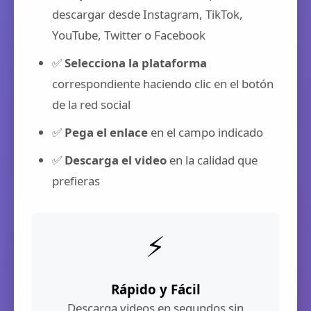
descargar desde Instagram, TikTok,
YouTube, Twitter o Facebook
✅
Selecciona la plataforma
correspondiente haciendo clic en el botón
de la red social
✅
Pega el enlace
en el campo indicado
✅
Descarga el video
en la calidad que
prefieras
⚡
Rápido y Fácil
Descarga videos en segundos sin