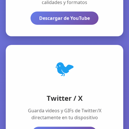
calidades y formatos
Descargar de YouTube
🐦
Twitter / X
Guarda videos y GIFs de Twitter/X
directamente en tu dispositivo