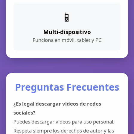
📱
Multi-dispositivo
Funciona en móvil, tablet y PC
Preguntas Frecuentes
¿Es legal descargar videos de redes
sociales?
Puedes descargar videos para uso personal.
Respeta siempre los derechos de autor y las