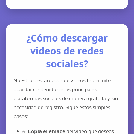
¿Cómo descargar
videos de redes
sociales?
Nuestro descargador de videos te permite
guardar contenido de las principales
plataformas sociales de manera gratuita y sin
necesidad de registro. Sigue estos simples
pasos:
✅
Copia el enlace
del video que deseas