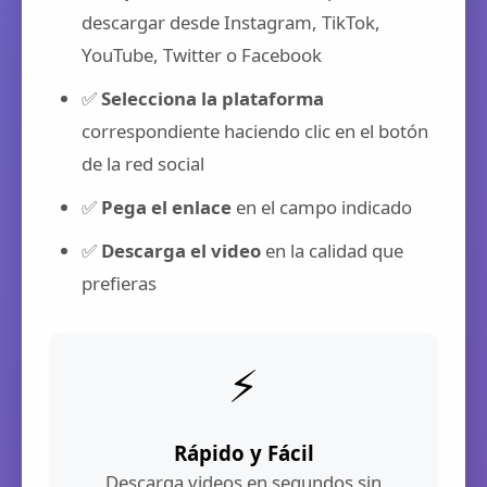
descargar desde Instagram, TikTok,
YouTube, Twitter o Facebook
✅
Selecciona la plataforma
correspondiente haciendo clic en el botón
de la red social
✅
Pega el enlace
en el campo indicado
✅
Descarga el video
en la calidad que
prefieras
⚡
Rápido y Fácil
Descarga videos en segundos sin