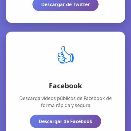
Descargar de Twitter
👍
Facebook
Descarga videos públicos de Facebook de
forma rápida y segura
Descargar de Facebook