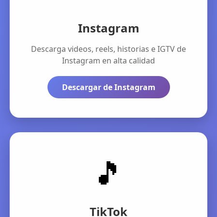
Instagram
Descarga videos, reels, historias e IGTV de
Instagram en alta calidad
Descargar de Instagram
🎵
TikTok