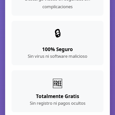
complicaciones
🔒
100% Seguro
Sin virus ni software malicioso
🆓
Totalmente Gratis
Sin registro ni pagos ocultos