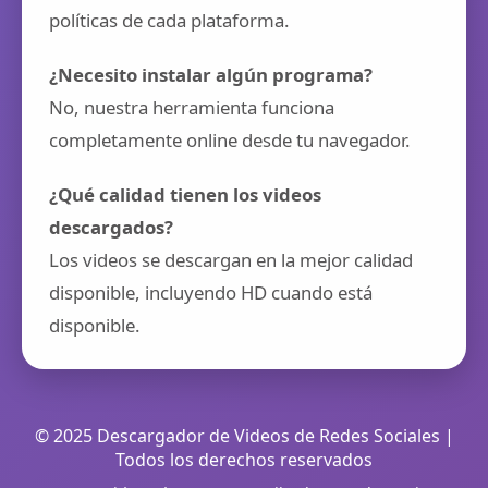
políticas de cada plataforma.
¿Necesito instalar algún programa?
No, nuestra herramienta funciona
completamente online desde tu navegador.
¿Qué calidad tienen los videos
descargados?
Los videos se descargan en la mejor calidad
disponible, incluyendo HD cuando está
disponible.
© 2025 Descargador de Videos de Redes Sociales |
Todos los derechos reservados