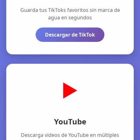
Guarda tus TikToks favoritos sin marca de
agua en segundos
Descargar de TikTok
▶️
YouTube
Descarga videos de YouTube en múltiples