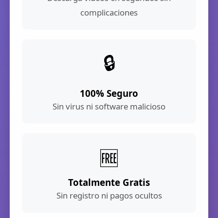
complicaciones
🔒
100% Seguro
Sin virus ni software malicioso
🆓
Totalmente Gratis
Sin registro ni pagos ocultos