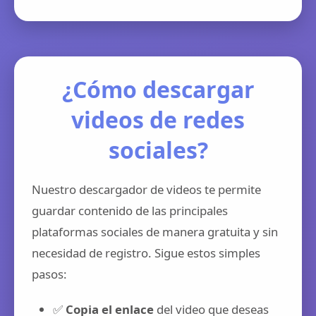
¿Cómo descargar
videos de redes
sociales?
Nuestro descargador de videos te permite
guardar contenido de las principales
plataformas sociales de manera gratuita y sin
necesidad de registro. Sigue estos simples
pasos:
✅
Copia el enlace
del video que deseas