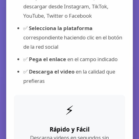
descargar desde Instagram, TikTok,
YouTube, Twitter o Facebook
✅
Selecciona la plataforma
correspondiente haciendo clic en el botón
de la red social
✅
Pega el enlace
en el campo indicado
✅
Descarga el video
en la calidad que
prefieras
⚡
Rápido y Fácil
Descarga videos en segundos sin