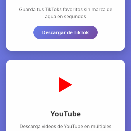
Guarda tus TikToks favoritos sin marca de
agua en segundos
Descargar de TikTok
▶️
YouTube
Descarga videos de YouTube en múltiples