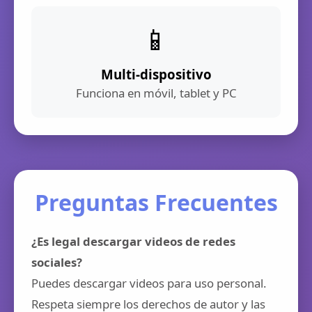
📱
Multi-dispositivo
Funciona en móvil, tablet y PC
Preguntas Frecuentes
¿Es legal descargar videos de redes
sociales?
Puedes descargar videos para uso personal.
Respeta siempre los derechos de autor y las