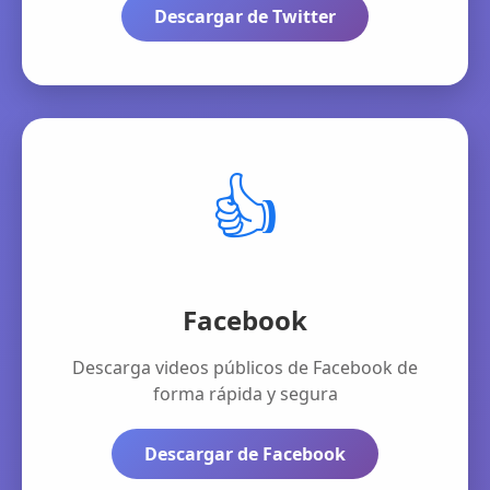
Descargar de Twitter
👍
Facebook
Descarga videos públicos de Facebook de
forma rápida y segura
Descargar de Facebook