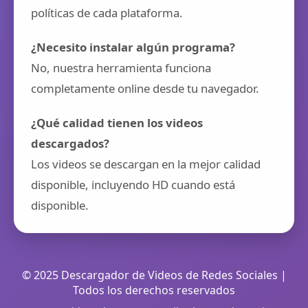
políticas de cada plataforma.
¿Necesito instalar algún programa?
No, nuestra herramienta funciona
completamente online desde tu navegador.
¿Qué calidad tienen los videos
descargados?
Los videos se descargan en la mejor calidad
disponible, incluyendo HD cuando está
disponible.
© 2025 Descargador de Videos de Redes Sociales |
Todos los derechos reservados