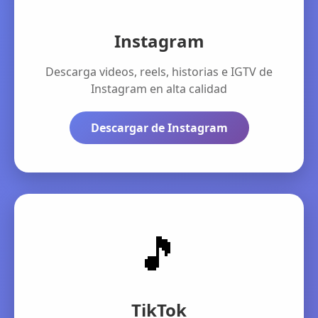
Instagram
Descarga videos, reels, historias e IGTV de
Instagram en alta calidad
Descargar de Instagram
🎵
TikTok