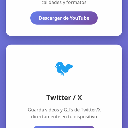
calidades y formatos
Descargar de YouTube
🐦
Twitter / X
Guarda videos y GIFs de Twitter/X
directamente en tu dispositivo