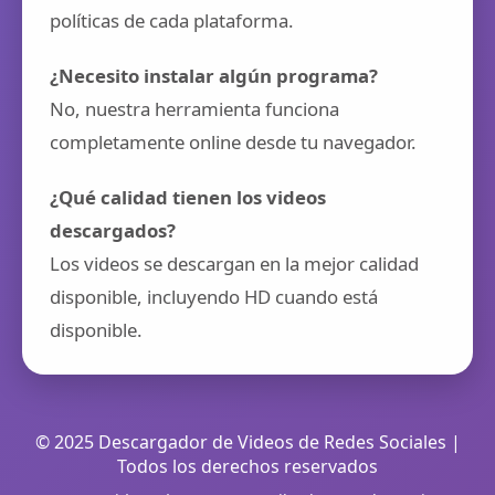
políticas de cada plataforma.
¿Necesito instalar algún programa?
No, nuestra herramienta funciona
completamente online desde tu navegador.
¿Qué calidad tienen los videos
descargados?
Los videos se descargan en la mejor calidad
disponible, incluyendo HD cuando está
disponible.
© 2025 Descargador de Videos de Redes Sociales |
Todos los derechos reservados