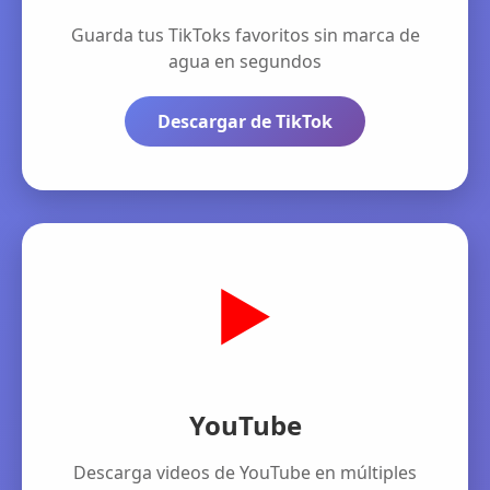
Guarda tus TikToks favoritos sin marca de
agua en segundos
Descargar de TikTok
▶️
YouTube
Descarga videos de YouTube en múltiples