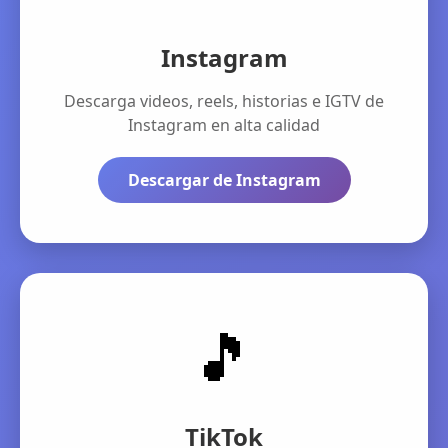
Instagram
Descarga videos, reels, historias e IGTV de
Instagram en alta calidad
Descargar de Instagram
🎵
TikTok