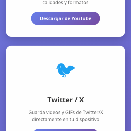
calidades y formatos
Descargar de YouTube
🐦
Twitter / X
Guarda videos y GIFs de Twitter/X
directamente en tu dispositivo