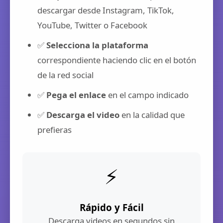
descargar desde Instagram, TikTok,
YouTube, Twitter o Facebook
✅
Selecciona la plataforma
correspondiente haciendo clic en el botón
de la red social
✅
Pega el enlace
en el campo indicado
✅
Descarga el video
en la calidad que
prefieras
⚡
Rápido y Fácil
Descarga videos en segundos sin