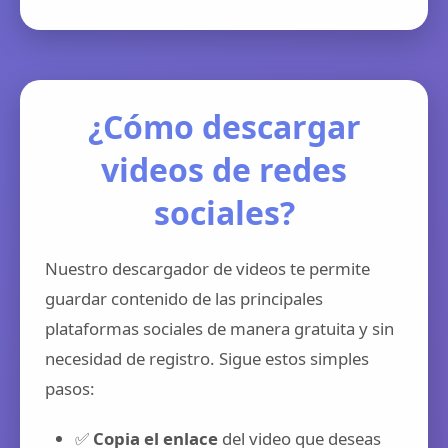
¿Cómo descargar
videos de redes
sociales?
Nuestro descargador de videos te permite
guardar contenido de las principales
plataformas sociales de manera gratuita y sin
necesidad de registro. Sigue estos simples
pasos:
✅
Copia el enlace
del video que deseas