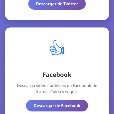
Descargar de Twitter
👍
Facebook
Descarga videos públicos de Facebook de
forma rápida y segura
Descargar de Facebook