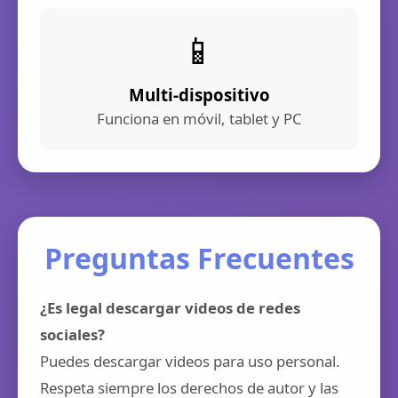
📱
Multi-dispositivo
Funciona en móvil, tablet y PC
Preguntas Frecuentes
¿Es legal descargar videos de redes
sociales?
Puedes descargar videos para uso personal.
Respeta siempre los derechos de autor y las