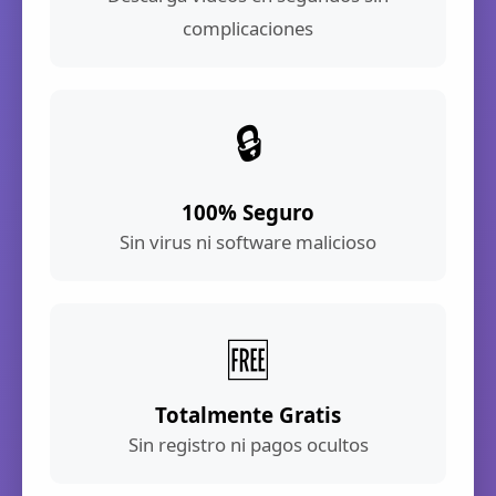
complicaciones
🔒
100% Seguro
Sin virus ni software malicioso
🆓
Totalmente Gratis
Sin registro ni pagos ocultos