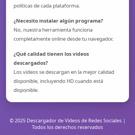
políticas de cada plataforma.
¿Necesito instalar algún programa?
No, nuestra herramienta funciona
completamente online desde tu navegador.
¿Qué calidad tienen los videos
descargados?
Los videos se descargan en la mejor calidad
disponible, incluyendo HD cuando está
disponible.
© 2025 Descargador de Videos de Redes Sociales |
Todos los derechos reservados