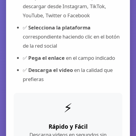
descargar desde Instagram, TikTok,
YouTube, Twitter o Facebook
✅
Selecciona la plataforma
correspondiente haciendo clic en el botón
de la red social
✅
Pega el enlace
en el campo indicado
✅
Descarga el video
en la calidad que
prefieras
⚡
Rápido y Fácil
Descarga videos en segundos sin