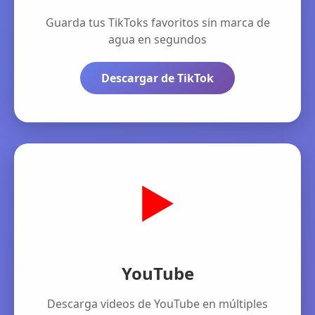
Guarda tus TikToks favoritos sin marca de
agua en segundos
Descargar de TikTok
▶️
YouTube
Descarga videos de YouTube en múltiples