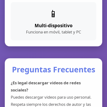
📱
Multi-dispositivo
Funciona en móvil, tablet y PC
Preguntas Frecuentes
¿Es legal descargar videos de redes
sociales?
Puedes descargar videos para uso personal.
Respeta siempre los derechos de autor y las