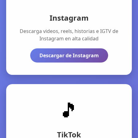
Instagram
Descarga videos, reels, historias e IGTV de
Instagram en alta calidad
Descargar de Instagram
🎵
TikTok