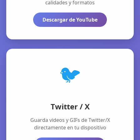
calidades y formatos
Descargar de YouTube
🐦
Twitter / X
Guarda videos y GIFs de Twitter/X
directamente en tu dispositivo