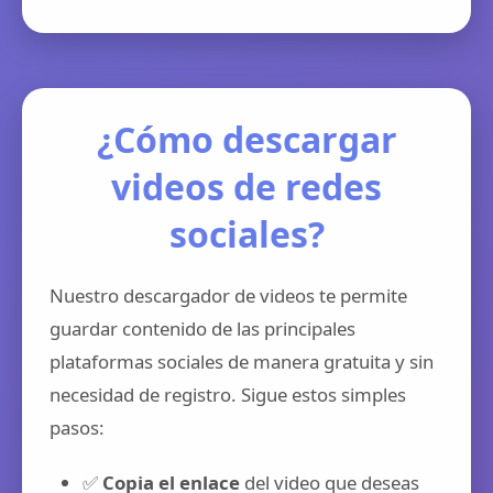
¿Cómo descargar
videos de redes
sociales?
Nuestro descargador de videos te permite
guardar contenido de las principales
plataformas sociales de manera gratuita y sin
necesidad de registro. Sigue estos simples
pasos:
✅
Copia el enlace
del video que deseas