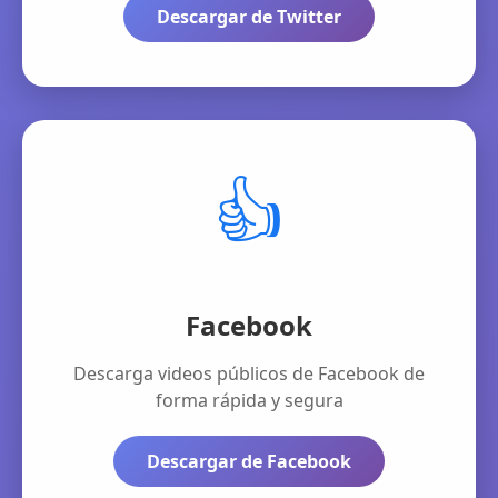
Descargar de Twitter
👍
Facebook
Descarga videos públicos de Facebook de
forma rápida y segura
Descargar de Facebook