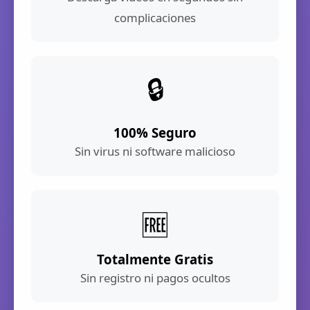
complicaciones
🔒
100% Seguro
Sin virus ni software malicioso
🆓
Totalmente Gratis
Sin registro ni pagos ocultos