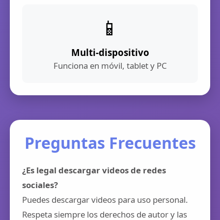
📱
Multi-dispositivo
Funciona en móvil, tablet y PC
Preguntas Frecuentes
¿Es legal descargar videos de redes
sociales?
Puedes descargar videos para uso personal.
Respeta siempre los derechos de autor y las