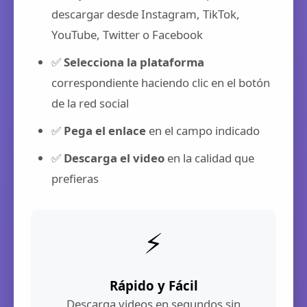
descargar desde Instagram, TikTok,
YouTube, Twitter o Facebook
✅
Selecciona la plataforma
correspondiente haciendo clic en el botón
de la red social
✅
Pega el enlace
en el campo indicado
✅
Descarga el video
en la calidad que
prefieras
⚡
Rápido y Fácil
Descarga videos en segundos sin