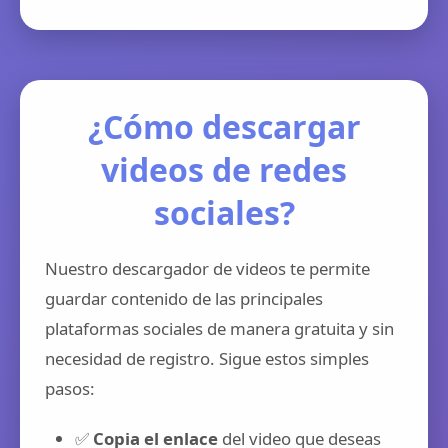
¿Cómo descargar
videos de redes
sociales?
Nuestro descargador de videos te permite
guardar contenido de las principales
plataformas sociales de manera gratuita y sin
necesidad de registro. Sigue estos simples
pasos:
✅
Copia el enlace
del video que deseas