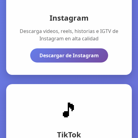
Instagram
Descarga videos, reels, historias e IGTV de
Instagram en alta calidad
Descargar de Instagram
🎵
TikTok