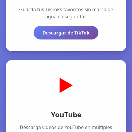
Guarda tus TikToks favoritos sin marca de
agua en segundos
Descargar de TikTok
▶️
YouTube
Descarga videos de YouTube en múltiples