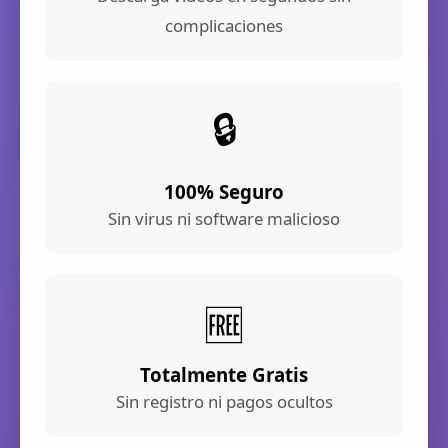
complicaciones
🔒
100% Seguro
Sin virus ni software malicioso
🆓
Totalmente Gratis
Sin registro ni pagos ocultos