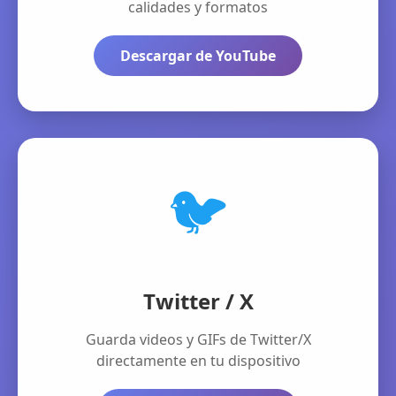
calidades y formatos
Descargar de YouTube
🐦
Twitter / X
Guarda videos y GIFs de Twitter/X
directamente en tu dispositivo