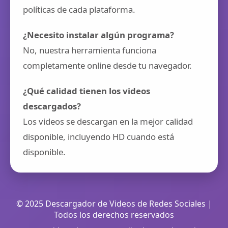
políticas de cada plataforma.
¿Necesito instalar algún programa?
No, nuestra herramienta funciona
completamente online desde tu navegador.
¿Qué calidad tienen los videos
descargados?
Los videos se descargan en la mejor calidad
disponible, incluyendo HD cuando está
disponible.
© 2025 Descargador de Videos de Redes Sociales |
Todos los derechos reservados