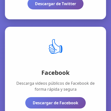
Descargar de Twitter
👍
Facebook
Descarga videos públicos de Facebook de
forma rápida y segura
Descargar de Facebook