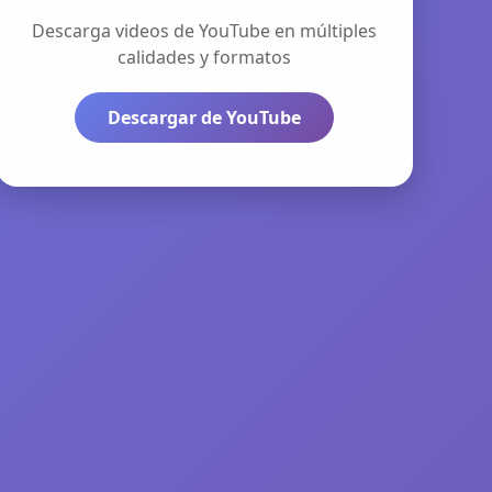
Descarga videos de YouTube en múltiples
calidades y formatos
Descargar de YouTube