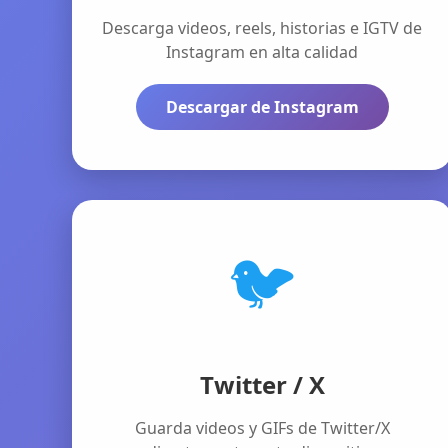
Descarga videos, reels, historias e IGTV de
Instagram en alta calidad
Descargar de Instagram
🐦
Twitter / X
Guarda videos y GIFs de Twitter/X