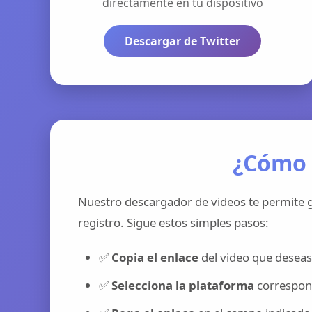
directamente en tu dispositivo
Descargar de Twitter
¿Cómo 
Nuestro descargador de videos te permite g
registro. Sigue estos simples pasos:
✅
Copia el enlace
del video que deseas
✅
Selecciona la plataforma
correspond