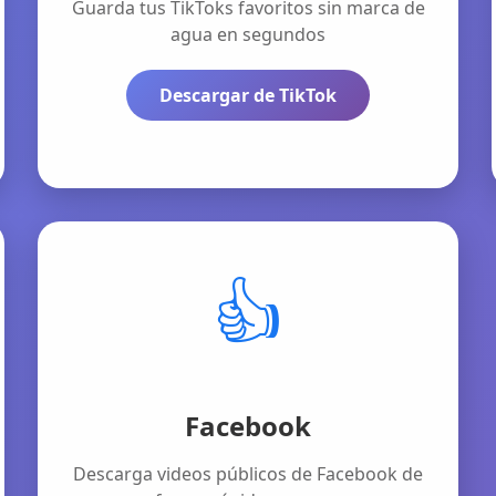
Guarda tus TikToks favoritos sin marca de
agua en segundos
Descargar de TikTok
👍
Facebook
Descarga videos públicos de Facebook de