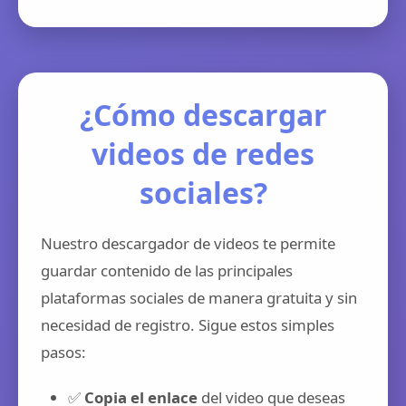
¿Cómo descargar
videos de redes
sociales?
Nuestro descargador de videos te permite
guardar contenido de las principales
plataformas sociales de manera gratuita y sin
necesidad de registro. Sigue estos simples
pasos:
✅
Copia el enlace
del video que deseas