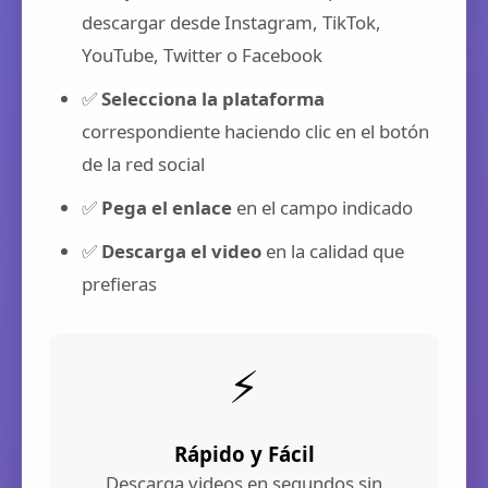
descargar desde Instagram, TikTok,
YouTube, Twitter o Facebook
✅
Selecciona la plataforma
correspondiente haciendo clic en el botón
de la red social
✅
Pega el enlace
en el campo indicado
✅
Descarga el video
en la calidad que
prefieras
⚡
Rápido y Fácil
Descarga videos en segundos sin