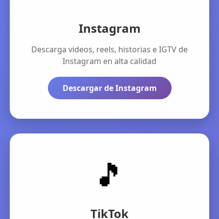
Instagram
Descarga videos, reels, historias e IGTV de
Instagram en alta calidad
Descargar de Instagram
🎵
TikTok