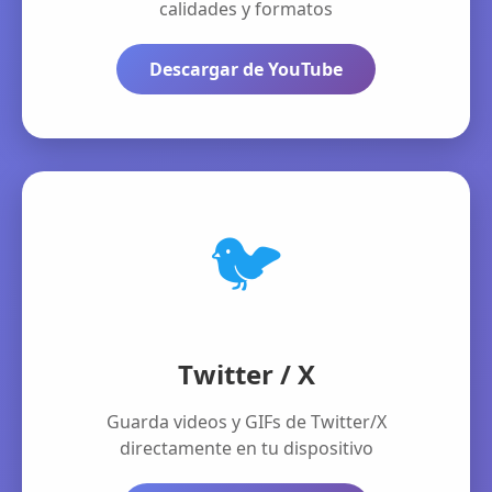
calidades y formatos
Descargar de YouTube
🐦
Twitter / X
Guarda videos y GIFs de Twitter/X
directamente en tu dispositivo