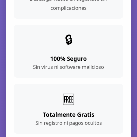
complicaciones
🔒
100% Seguro
Sin virus ni software malicioso
🆓
Totalmente Gratis
Sin registro ni pagos ocultos