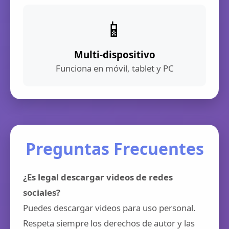
📱
Multi-dispositivo
Funciona en móvil, tablet y PC
Preguntas Frecuentes
¿Es legal descargar videos de redes
sociales?
Puedes descargar videos para uso personal.
Respeta siempre los derechos de autor y las