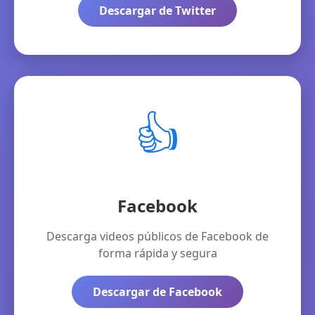
Descargar de Twitter
👍
Facebook
Descarga videos públicos de Facebook de
forma rápida y segura
Descargar de Facebook