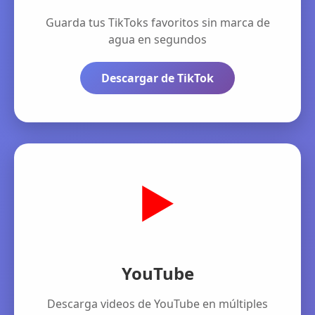
Guarda tus TikToks favoritos sin marca de
agua en segundos
Descargar de TikTok
▶️
YouTube
Descarga videos de YouTube en múltiples