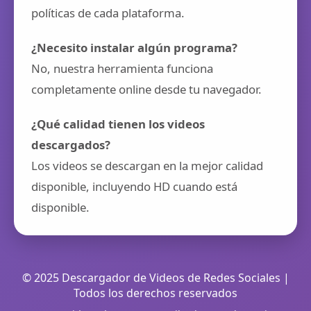
políticas de cada plataforma.
¿Necesito instalar algún programa?
No, nuestra herramienta funciona
completamente online desde tu navegador.
¿Qué calidad tienen los videos
descargados?
Los videos se descargan en la mejor calidad
disponible, incluyendo HD cuando está
disponible.
© 2025 Descargador de Videos de Redes Sociales |
Todos los derechos reservados