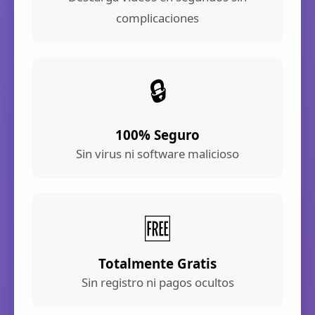
complicaciones
🔒
100% Seguro
Sin virus ni software malicioso
🆓
Totalmente Gratis
Sin registro ni pagos ocultos