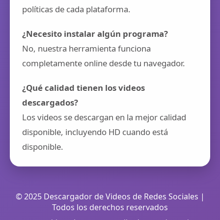
políticas de cada plataforma.
¿Necesito instalar algún programa?
No, nuestra herramienta funciona
completamente online desde tu navegador.
¿Qué calidad tienen los videos
descargados?
Los videos se descargan en la mejor calidad
disponible, incluyendo HD cuando está
disponible.
© 2025 Descargador de Videos de Redes Sociales |
Todos los derechos reservados