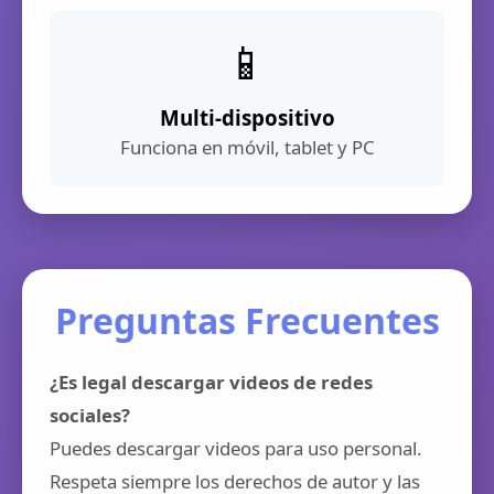
📱
Multi-dispositivo
Funciona en móvil, tablet y PC
Preguntas Frecuentes
¿Es legal descargar videos de redes
sociales?
Puedes descargar videos para uso personal.
Respeta siempre los derechos de autor y las