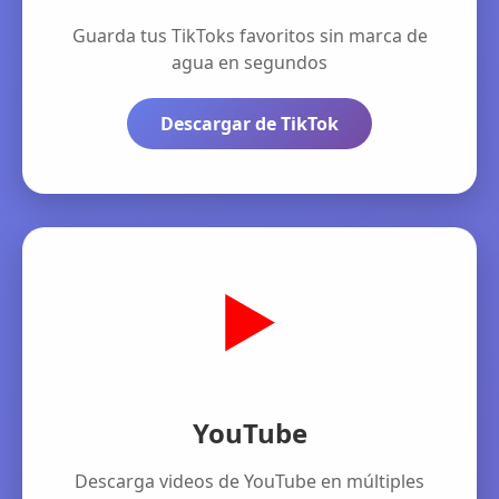
Guarda tus TikToks favoritos sin marca de
agua en segundos
Descargar de TikTok
▶️
YouTube
Descarga videos de YouTube en múltiples