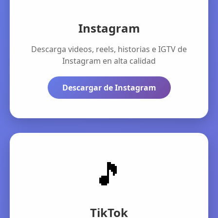
Instagram
Descarga videos, reels, historias e IGTV de
Instagram en alta calidad
Descargar de Instagram
🎵
TikTok