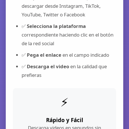
descargar desde Instagram, TikTok,
YouTube, Twitter o Facebook
✅
Selecciona la plataforma
correspondiente haciendo clic en el botón
de la red social
✅
Pega el enlace
en el campo indicado
✅
Descarga el video
en la calidad que
prefieras
⚡
Rápido y Fácil
Descarga videos en segundos sin