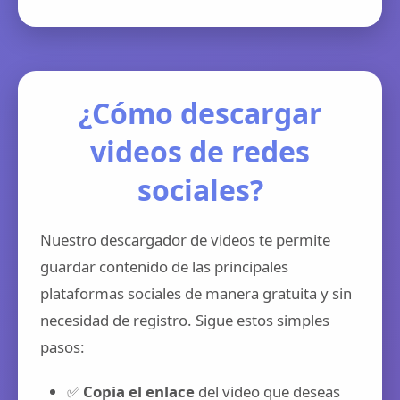
¿Cómo descargar
videos de redes
sociales?
Nuestro descargador de videos te permite
guardar contenido de las principales
plataformas sociales de manera gratuita y sin
necesidad de registro. Sigue estos simples
pasos:
✅
Copia el enlace
del video que deseas