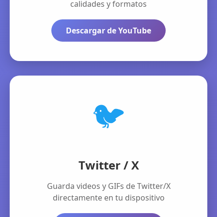
calidades y formatos
Descargar de YouTube
🐦
Twitter / X
Guarda videos y GIFs de Twitter/X
directamente en tu dispositivo