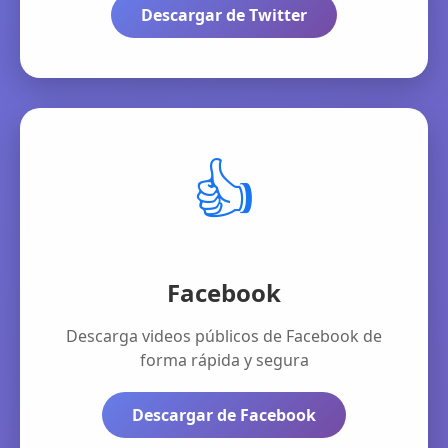
Descargar de Twitter
👍
Facebook
Descarga videos públicos de Facebook de
forma rápida y segura
Descargar de Facebook