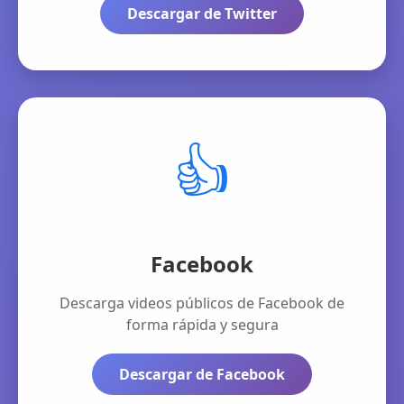
Descargar de Twitter
👍
Facebook
Descarga videos públicos de Facebook de
forma rápida y segura
Descargar de Facebook