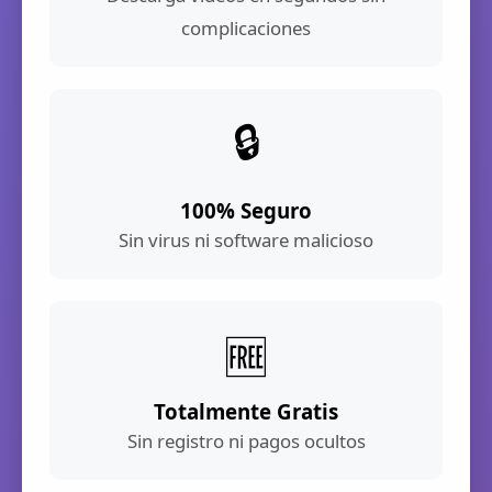
complicaciones
🔒
100% Seguro
Sin virus ni software malicioso
🆓
Totalmente Gratis
Sin registro ni pagos ocultos