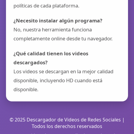
políticas de cada plataforma.
¿Necesito instalar algún programa?
No, nuestra herramienta funciona
completamente online desde tu navegador.
¿Qué calidad tienen los videos
descargados?
Los videos se descargan en la mejor calidad
disponible, incluyendo HD cuando está
disponible.
© 2025 Descargador de Videos de Redes Sociales |
Todos los derechos reservados