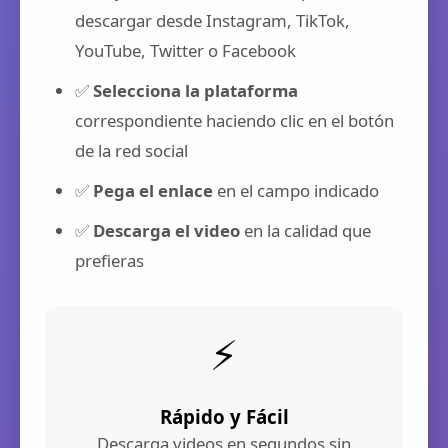
descargar desde Instagram, TikTok,
YouTube, Twitter o Facebook
✅
Selecciona la plataforma
correspondiente haciendo clic en el botón
de la red social
✅
Pega el enlace
en el campo indicado
✅
Descarga el video
en la calidad que
prefieras
⚡
Rápido y Fácil
Descarga videos en segundos sin