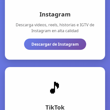
Instagram
Descarga videos, reels, historias e IGTV de
Instagram en alta calidad
Descargar de Instagram
🎵
TikTok