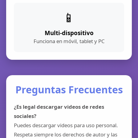
📱
Multi-dispositivo
Funciona en móvil, tablet y PC
Preguntas Frecuentes
¿Es legal descargar videos de redes
sociales?
Puedes descargar videos para uso personal.
Respeta siempre los derechos de autor y las