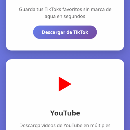
Guarda tus TikToks favoritos sin marca de
agua en segundos
Descargar de TikTok
▶️
YouTube
Descarga videos de YouTube en múltiples