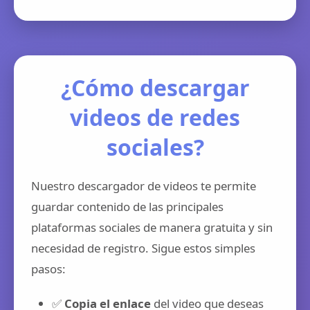
¿Cómo descargar
videos de redes
sociales?
Nuestro descargador de videos te permite
guardar contenido de las principales
plataformas sociales de manera gratuita y sin
necesidad de registro. Sigue estos simples
pasos:
✅
Copia el enlace
del video que deseas