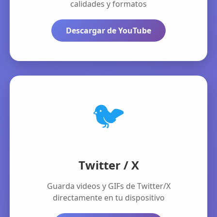
calidades y formatos
Descargar de YouTube
🐦
Twitter / X
Guarda videos y GIFs de Twitter/X
directamente en tu dispositivo