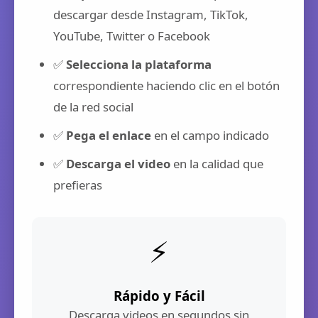
descargar desde Instagram, TikTok,
YouTube, Twitter o Facebook
✅
Selecciona la plataforma
correspondiente haciendo clic en el botón
de la red social
✅
Pega el enlace
en el campo indicado
✅
Descarga el video
en la calidad que
prefieras
⚡
Rápido y Fácil
Descarga videos en segundos sin