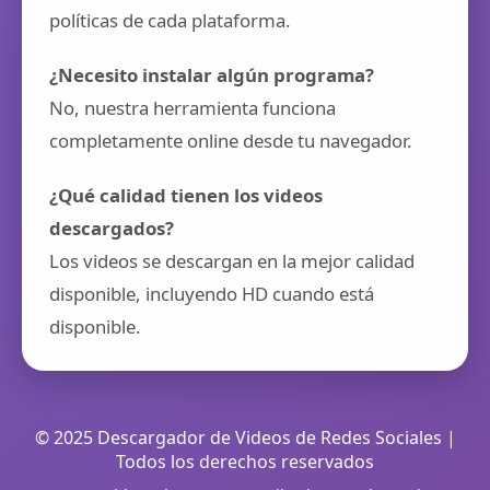
políticas de cada plataforma.
¿Necesito instalar algún programa?
No, nuestra herramienta funciona
completamente online desde tu navegador.
¿Qué calidad tienen los videos
descargados?
Los videos se descargan en la mejor calidad
disponible, incluyendo HD cuando está
disponible.
© 2025 Descargador de Videos de Redes Sociales |
Todos los derechos reservados