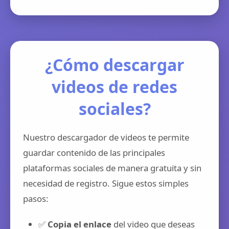
¿Cómo descargar
videos de redes
sociales?
Nuestro descargador de videos te permite
guardar contenido de las principales
plataformas sociales de manera gratuita y sin
necesidad de registro. Sigue estos simples
pasos:
✅
Copia el enlace
del video que deseas