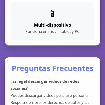
📱
Multi-dispositivo
Funciona en móvil, tablet y PC
Preguntas Frecuentes
¿Es legal descargar videos de redes
sociales?
Puedes descargar videos para uso personal.
Respeta siempre los derechos de autor y las