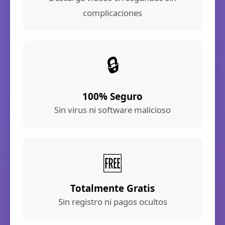
complicaciones
🔒
100% Seguro
Sin virus ni software malicioso
🆓
Totalmente Gratis
Sin registro ni pagos ocultos