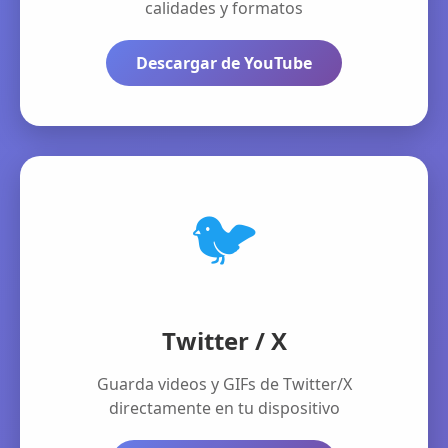
calidades y formatos
Descargar de YouTube
🐦
Twitter / X
Guarda videos y GIFs de Twitter/X
directamente en tu dispositivo