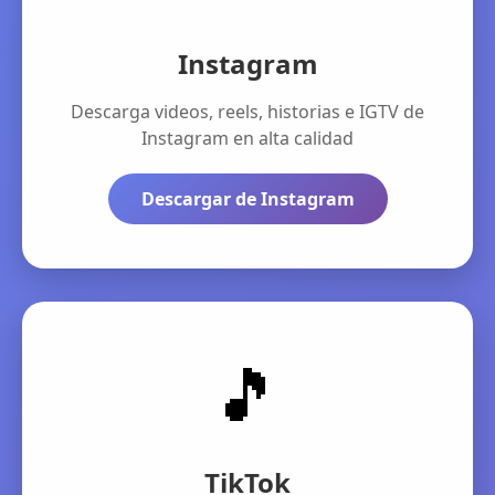
Instagram
Descarga videos, reels, historias e IGTV de
Instagram en alta calidad
Descargar de Instagram
🎵
TikTok