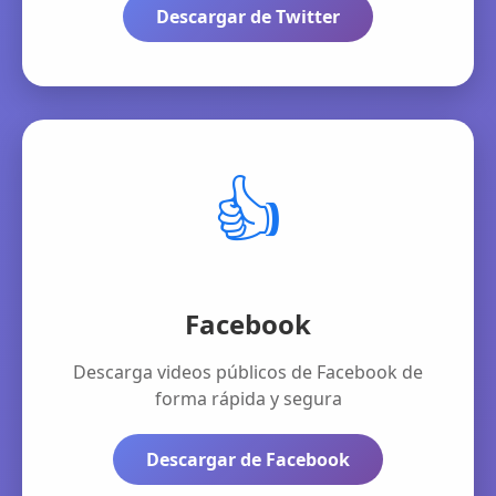
Descargar de Twitter
👍
Facebook
Descarga videos públicos de Facebook de
forma rápida y segura
Descargar de Facebook