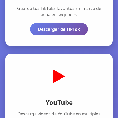
Guarda tus TikToks favoritos sin marca de
agua en segundos
Descargar de TikTok
▶️
YouTube
Descarga videos de YouTube en múltiples