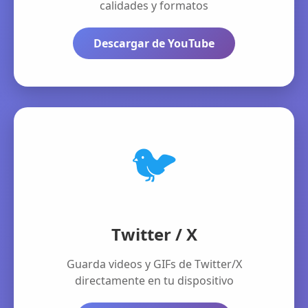
calidades y formatos
Descargar de YouTube
🐦
Twitter / X
Guarda videos y GIFs de Twitter/X
directamente en tu dispositivo