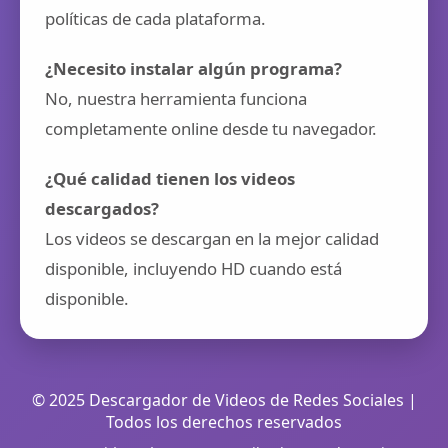
políticas de cada plataforma.
¿Necesito instalar algún programa?
No, nuestra herramienta funciona
completamente online desde tu navegador.
¿Qué calidad tienen los videos
descargados?
Los videos se descargan en la mejor calidad
disponible, incluyendo HD cuando está
disponible.
© 2025 Descargador de Videos de Redes Sociales |
Todos los derechos reservados