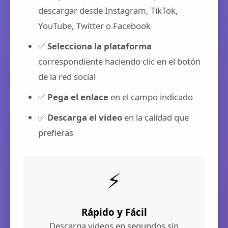
descargar desde Instagram, TikTok,
YouTube, Twitter o Facebook
✅
Selecciona la plataforma
correspondiente haciendo clic en el botón
de la red social
✅
Pega el enlace
en el campo indicado
✅
Descarga el video
en la calidad que
prefieras
⚡
Rápido y Fácil
Descarga videos en segundos sin