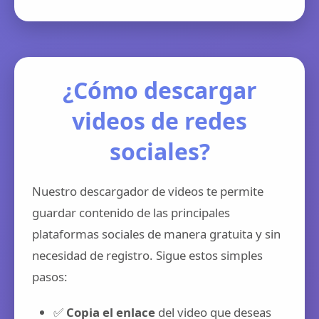
¿Cómo descargar
videos de redes
sociales?
Nuestro descargador de videos te permite
guardar contenido de las principales
plataformas sociales de manera gratuita y sin
necesidad de registro. Sigue estos simples
pasos:
✅
Copia el enlace
del video que deseas