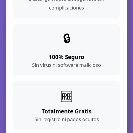
complicaciones
🔒
100% Seguro
Sin virus ni software malicioso
🆓
Totalmente Gratis
Sin registro ni pagos ocultos