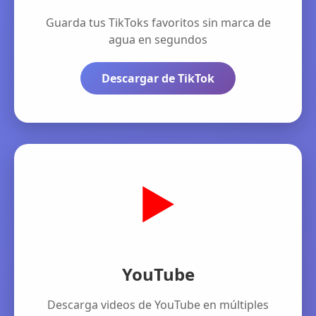
Guarda tus TikToks favoritos sin marca de
agua en segundos
Descargar de TikTok
▶️
YouTube
Descarga videos de YouTube en múltiples