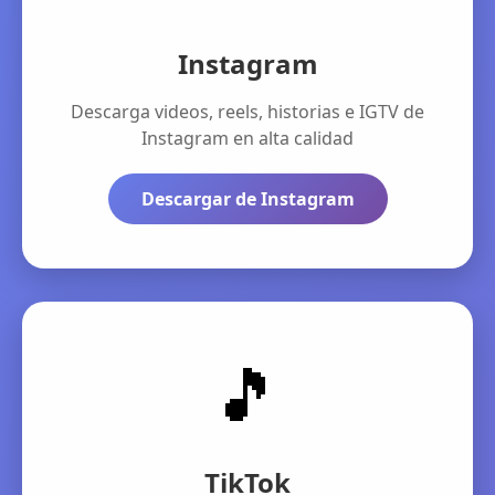
Instagram
Descarga videos, reels, historias e IGTV de
Instagram en alta calidad
Descargar de Instagram
🎵
TikTok