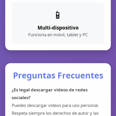
📱
Multi-dispositivo
Funciona en móvil, tablet y PC
Preguntas Frecuentes
¿Es legal descargar videos de redes
sociales?
Puedes descargar videos para uso personal.
Respeta siempre los derechos de autor y las