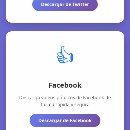
Descargar de Twitter
👍
Facebook
Descarga videos públicos de Facebook de
forma rápida y segura
Descargar de Facebook