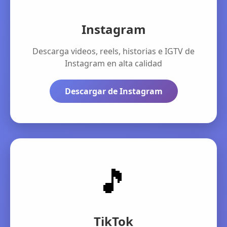
Instagram
Descarga videos, reels, historias e IGTV de
Instagram en alta calidad
Descargar de Instagram
🎵
TikTok