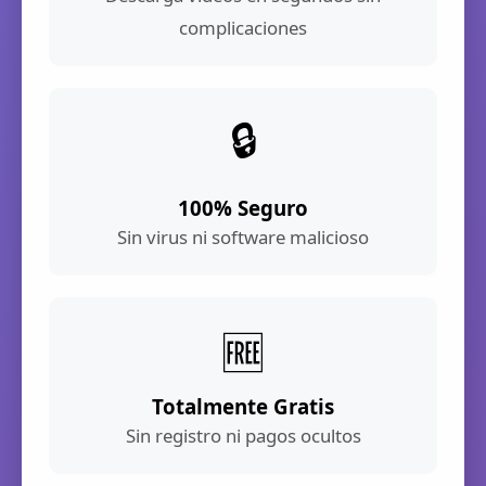
complicaciones
🔒
100% Seguro
Sin virus ni software malicioso
🆓
Totalmente Gratis
Sin registro ni pagos ocultos