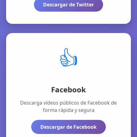
Descargar de Twitter
👍
Facebook
Descarga videos públicos de Facebook de
forma rápida y segura
Descargar de Facebook