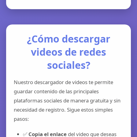
¿Cómo descargar
videos de redes
sociales?
Nuestro descargador de videos te permite
guardar contenido de las principales
plataformas sociales de manera gratuita y sin
necesidad de registro. Sigue estos simples
pasos:
✅
Copia el enlace
del video que deseas