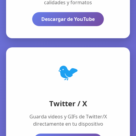
calidades y formatos
Descargar de YouTube
🐦
Twitter / X
Guarda videos y GIFs de Twitter/X
directamente en tu dispositivo