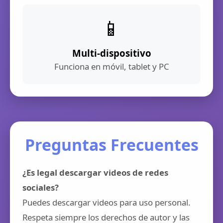
📱
Multi-dispositivo
Funciona en móvil, tablet y PC
Preguntas Frecuentes
¿Es legal descargar videos de redes
sociales?
Puedes descargar videos para uso personal.
Respeta siempre los derechos de autor y las