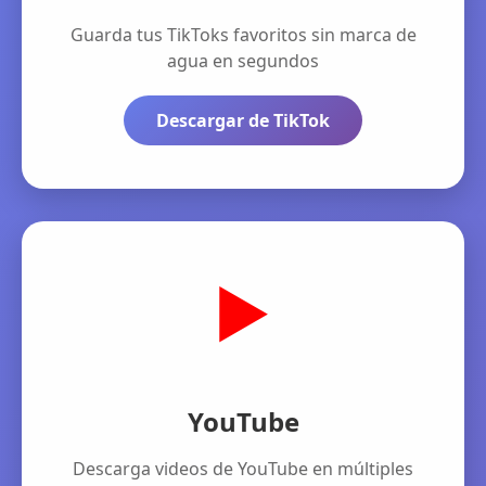
Guarda tus TikToks favoritos sin marca de
agua en segundos
Descargar de TikTok
▶️
YouTube
Descarga videos de YouTube en múltiples