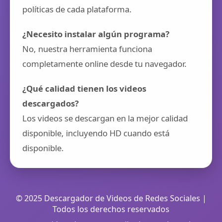
políticas de cada plataforma.
¿Necesito instalar algún programa?
No, nuestra herramienta funciona
completamente online desde tu navegador.
¿Qué calidad tienen los videos
descargados?
Los videos se descargan en la mejor calidad
disponible, incluyendo HD cuando está
disponible.
© 2025 Descargador de Videos de Redes Sociales |
Todos los derechos reservados