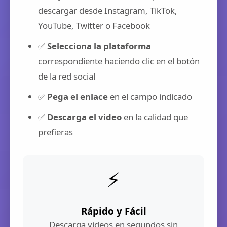
descargar desde Instagram, TikTok,
YouTube, Twitter o Facebook
✅
Selecciona la plataforma
correspondiente haciendo clic en el botón
de la red social
✅
Pega el enlace
en el campo indicado
✅
Descarga el video
en la calidad que
prefieras
⚡
Rápido y Fácil
Descarga videos en segundos sin